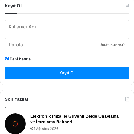
Kayıt Ol
Unuttunuz mu?
Beni hatırla
Kayıt Ol
Son Yazılar
Elektronik İmza ile Güvenli Belge Onaylama
ve İmzalama Rehberi
1 Ağustos 2026