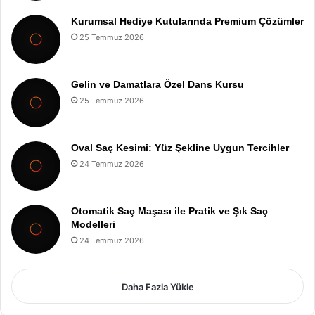
Kurumsal Hediye Kutularında Premium Çözümler
25 Temmuz 2026
Gelin ve Damatlara Özel Dans Kursu
25 Temmuz 2026
Oval Saç Kesimi: Yüz Şekline Uygun Tercihler
24 Temmuz 2026
Otomatik Saç Maşası ile Pratik ve Şık Saç
Modelleri
24 Temmuz 2026
Daha Fazla Yükle