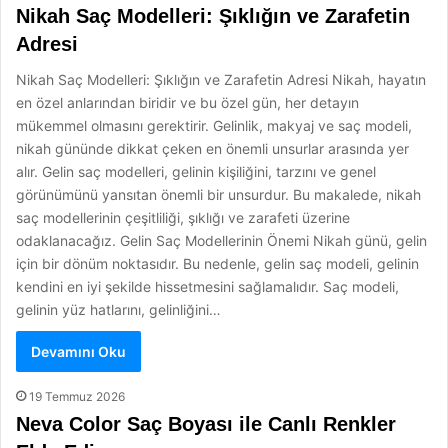
Nikah Saç Modelleri: Şıklığın ve Zarafetin
Adresi
Nikah Saç Modelleri: Şıklığın ve Zarafetin Adresi Nikah, hayatın
en özel anlarından biridir ve bu özel gün, her detayın
mükemmel olmasını gerektirir. Gelinlik, makyaj ve saç modeli,
nikah gününde dikkat çeken en önemli unsurlar arasında yer
alır. Gelin saç modelleri, gelinin kişiliğini, tarzını ve genel
görünümünü yansıtan önemli bir unsurdur. Bu makalede, nikah
saç modellerinin çeşitliliği, şıklığı ve zarafeti üzerine
odaklanacağız. Gelin Saç Modellerinin Önemi Nikah günü, gelin
için bir dönüm noktasıdır. Bu nedenle, gelin saç modeli, gelinin
kendini en iyi şekilde hissetmesini sağlamalıdır. Saç modeli,
gelinin yüz hatlarını, gelinliğini…
Devamını Oku
19 Temmuz 2026
Neva Color Saç Boyası ile Canlı Renkler