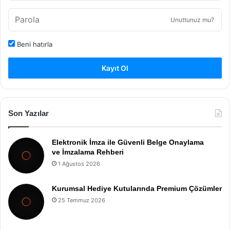
Unuttunuz mu?
Beni hatırla
Kayıt Ol
Son Yazılar
Elektronik İmza ile Güvenli Belge Onaylama
ve İmzalama Rehberi
1 Ağustos 2026
Kurumsal Hediye Kutularında Premium Çözümler
25 Temmuz 2026