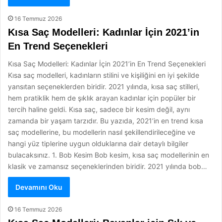
16 Temmuz 2026
Kısa Saç Modelleri: Kadınlar İçin 2021’in
En Trend Seçenekleri
Kısa Saç Modelleri: Kadınlar İçin 2021’in En Trend Seçenekleri
Kısa saç modelleri, kadınların stilini ve kişiliğini en iyi şekilde
yansıtan seçeneklerden biridir. 2021 yılında, kısa saç stilleri,
hem pratiklik hem de şıklık arayan kadınlar için popüler bir
tercih haline geldi. Kısa saç, sadece bir kesim değil, aynı
zamanda bir yaşam tarzıdır. Bu yazıda, 2021’in en trend kısa
saç modellerine, bu modellerin nasıl şekillendirileceğine ve
hangi yüz tiplerine uygun olduklarına dair detaylı bilgiler
bulacaksınız. 1. Bob Kesim Bob kesim, kısa saç modellerinin en
klasik ve zamansız seçeneklerinden biridir. 2021 yılında bob…
Devamını Oku
16 Temmuz 2026