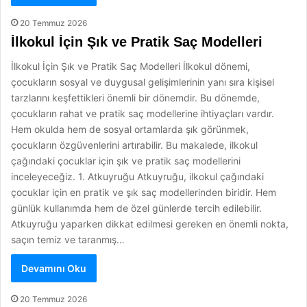
20 Temmuz 2026
İlkokul İçin Şık ve Pratik Saç Modelleri
İlkokul İçin Şık ve Pratik Saç Modelleri İlkokul dönemi,
çocukların sosyal ve duygusal gelişimlerinin yanı sıra kişisel
tarzlarını keşfettikleri önemli bir dönemdir. Bu dönemde,
çocukların rahat ve pratik saç modellerine ihtiyaçları vardır.
Hem okulda hem de sosyal ortamlarda şık görünmek,
çocukların özgüvenlerini artırabilir. Bu makalede, ilkokul
çağındaki çocuklar için şık ve pratik saç modellerini
inceleyeceğiz. 1. Atkuyruğu Atkuyruğu, ilkokul çağındaki
çocuklar için en pratik ve şık saç modellerinden biridir. Hem
günlük kullanımda hem de özel günlerde tercih edilebilir.
Atkuyruğu yaparken dikkat edilmesi gereken en önemli nokta,
saçın temiz ve taranmış…
Devamını Oku
20 Temmuz 2026