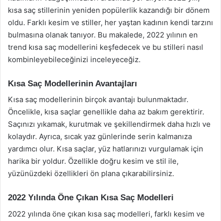
kısa saç stillerinin yeniden popülerlik kazandığı bir dönem
oldu. Farklı kesim ve stiller, her yaştan kadının kendi tarzını
bulmasına olanak tanıyor. Bu makalede, 2022 yılının en
trend kısa saç modellerini keşfedecek ve bu stilleri nasıl
kombinleyebileceğinizi inceleyeceğiz.
Kısa Saç Modellerinin Avantajları
Kısa saç modellerinin birçok avantajı bulunmaktadır.
Öncelikle, kısa saçlar genellikle daha az bakım gerektirir.
Saçınızı yıkamak, kurutmak ve şekillendirmek daha hızlı ve
kolaydır. Ayrıca, sıcak yaz günlerinde serin kalmanıza
yardımcı olur. Kısa saçlar, yüz hatlarınızı vurgulamak için
harika bir yoldur. Özellikle doğru kesim ve stil ile,
yüzünüzdeki özellikleri ön plana çıkarabilirsiniz.
2022 Yılında Öne Çıkan Kısa Saç Modelleri
2022 yılında öne çıkan kısa saç modelleri, farklı kesim ve