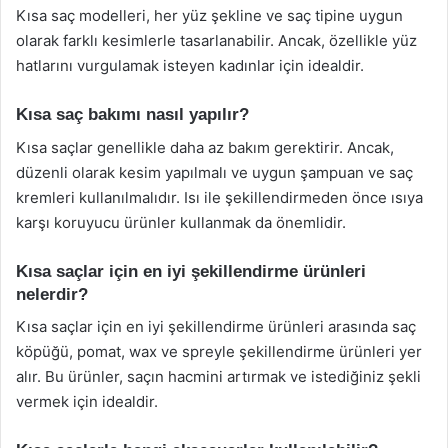
Kısa saç modelleri, her yüz şekline ve saç tipine uygun
olarak farklı kesimlerle tasarlanabilir. Ancak, özellikle yüz
hatlarını vurgulamak isteyen kadınlar için idealdir.
Kısa saç bakımı nasıl yapılır?
Kısa saçlar genellikle daha az bakım gerektirir. Ancak,
düzenli olarak kesim yapılmalı ve uygun şampuan ve saç
kremleri kullanılmalıdır. Isı ile şekillendirmeden önce ısıya
karşı koruyucu ürünler kullanmak da önemlidir.
Kısa saçlar için en iyi şekillendirme ürünleri
nelerdir?
Kısa saçlar için en iyi şekillendirme ürünleri arasında saç
köpüğü, pomat, wax ve spreyle şekillendirme ürünleri yer
alır. Bu ürünler, saçın hacmini artırmak ve istediğiniz şekli
vermek için idealdir.