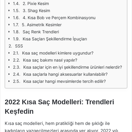
2. Pixie Kesim
3. Shag Kesim
4. Kısa Bob ve Perçem Kombinasyonu
5. Asimetrik Kesimler
Saç Renk Trendleri
Kısa Saçları Şekillendirme İpuçları
SSS
Kısa saç modelleri kimlere uygundur?
Kısa saç bakımı nasıl yapılır?
Kısa saçlar için en iyi şekillendirme ürünleri nelerdir?
Kısa saçlarla hangi aksesuarlar kullanılabilir?
Kısa saçlar hangi mevsimlerde tercih edilir?
2022 Kısa Saç Modelleri: Trendleri
Keşfedin
Kısa saç modelleri, hem pratikliği hem de şıklığı ile
kadınların vazgeçilmezleri arasında yer alıyor. 2022 yılı,