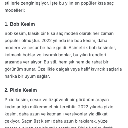
stillerle zenginleşiyor. İşte bu yılın en popüler kısa saç
modelleri:
1. Bob Kesim
Bob kesim, klasik bir kısa saç modeli olarak her zaman
popüler olmuştur. 2022 yılında ise bob kesim, daha
modern ve cesur bir hale geldi. Asimetrik bob kesimler,
katmanlı boblar ve kıvrımlı boblar, bu yılın trendleri
arasında yer alıyor. Bu stil, hem şık hem de rahat bir
görünüm sunar. Özellikle dalgalı veya hafif kıvırcık saçlarla
harika bir uyum sağlar.
2. Pixie Kesim
Pixie kesim, cesur ve özgüvenli bir görünüm arayan
kadınlar için mükemmel bir tercihtir. 2022 yılında pixie
kesim, daha uzun ve katmanlı versiyonlarıyla dikkat
çekiyor. Saçın üst kısmı daha uzun bırakılarak, yüze