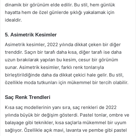
dinamik bir görünüm elde edilir. Bu stil, hem günlük
hayatta hem de özel günlerde şıklığı yakalamak için
idealdir.
5. Asimetrik Kesimler
Asimetrik kesimler, 2022 yılında dikkat çeken bir diğer
trenddir. Saçın bir tarafı daha kısa, diğer tarafı ise daha
uzun bırakılarak yapılan bu kesim, cesur bir görünüm
sunar. Asimetrik kesimler, farklı renk tonlarıyla
birleştirildiğinde daha da dikkat çekici hale gelir. Bu stil,
özellikle moda tutkunları için mükemmel bir tercih olabilir.
Saç Renk Trendleri
Kısa saç modellerinin yanı sıra, saç renkleri de 2022
yılında büyük bir değişim gösterdi. Pastel tonlar, ombre ve
balayage gibi teknikler, kısa saçlarla mükemmel bir uyum
sağlıyor. Özellikle açık mavi, lavanta ve pembe gibi pastel