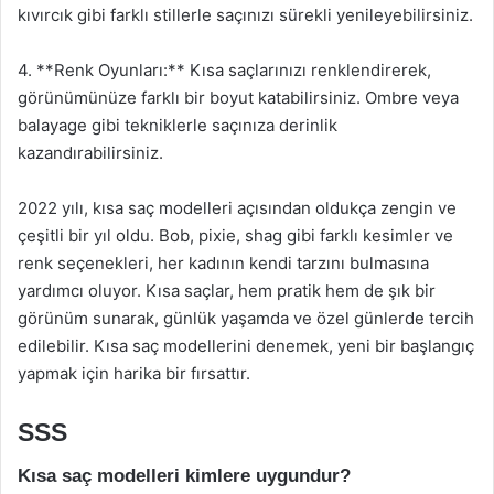
kıvırcık gibi farklı stillerle saçınızı sürekli yenileyebilirsiniz.
4. **Renk Oyunları:** Kısa saçlarınızı renklendirerek,
görünümünüze farklı bir boyut katabilirsiniz. Ombre veya
balayage gibi tekniklerle saçınıza derinlik
kazandırabilirsiniz.
2022 yılı, kısa saç modelleri açısından oldukça zengin ve
çeşitli bir yıl oldu. Bob, pixie, shag gibi farklı kesimler ve
renk seçenekleri, her kadının kendi tarzını bulmasına
yardımcı oluyor. Kısa saçlar, hem pratik hem de şık bir
görünüm sunarak, günlük yaşamda ve özel günlerde tercih
edilebilir. Kısa saç modellerini denemek, yeni bir başlangıç
yapmak için harika bir fırsattır.
SSS
Kısa saç modelleri kimlere uygundur?