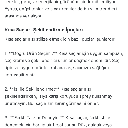
renkler, genç ve enerjik bir görünüm için tercih ediliyor.
Ayrıca, doğal tonlar ve sıcak renkler de bu yılın trendleri
arasında yer alıyor.
Kısa Saçları Şekillendirme İpuçları
Kısa saçlarınızı stilize etmek için bazı ipuçları şunlardır:
1. **Doğru Ürün Seçimi:** Kısa saçlar için uygun şampuan,
saç kremi ve şekillendirici ürünler seçmek önemlidir. Saç
tipinize uygun ürünler kullanarak, saçınızın sağlığını
koruyabilirsiniz.
2. **Isı ile Şekillendirme:** Kısa saçlarınızı
şekillendirirken, ısıya karşı koruyucu sprey kullanmayı
unutmayın. Bu, saçınızın zarar görmesini önler.
3. **Farklı Tarzlar Deneyin:** Kısa saçlar, farklı stiller
denemek için harika bir fırsat sunar. Düz, dalgalı veya