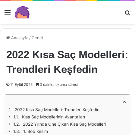
Menü
Ar
Anasayfa
/
Genel
2022 Kısa Saç Modelleri:
Trendleri Keşfedin
11 Eylül 2025
3 dakika okuma süresi
2022 Kısa Saç Modelleri: Trendleri Keşfedin
Kısa Saç Modellerinin Avantajları
2022 Yılında Öne Çıkan Kısa Saç Modelleri
1. Bob Kesim