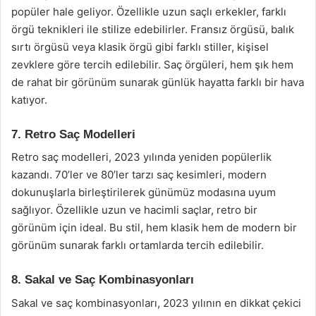
popüler hale geliyor. Özellikle uzun saçlı erkekler, farklı
örgü teknikleri ile stilize edebilirler. Fransız örgüsü, balık
sırtı örgüsü veya klasik örgü gibi farklı stiller, kişisel
zevklere göre tercih edilebilir. Saç örgüleri, hem şık hem
de rahat bir görünüm sunarak günlük hayatta farklı bir hava
katıyor.
7. Retro Saç Modelleri
Retro saç modelleri, 2023 yılında yeniden popülerlik
kazandı. 70’ler ve 80’ler tarzı saç kesimleri, modern
dokunuşlarla birleştirilerek günümüz modasına uyum
sağlıyor. Özellikle uzun ve hacimli saçlar, retro bir
görünüm için ideal. Bu stil, hem klasik hem de modern bir
görünüm sunarak farklı ortamlarda tercih edilebilir.
8. Sakal ve Saç Kombinasyonları
Sakal ve saç kombinasyonları, 2023 yılının en dikkat çekici