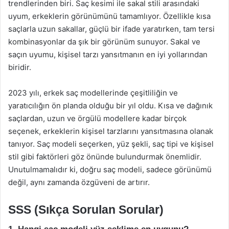
trendlerinden biri. Saç kesimi ile sakal stili arasındaki
uyum, erkeklerin görünümünü tamamlıyor. Özellikle kısa
saçlarla uzun sakallar, güçlü bir ifade yaratırken, tam tersi
kombinasyonlar da şık bir görünüm sunuyor. Sakal ve
saçın uyumu, kişisel tarzı yansıtmanın en iyi yollarından
biridir.
2023 yılı, erkek saç modellerinde çeşitliliğin ve
yaratıcılığın ön planda olduğu bir yıl oldu. Kısa ve dağınık
saçlardan, uzun ve örgülü modellere kadar birçok
seçenek, erkeklerin kişisel tarzlarını yansıtmasına olanak
tanıyor. Saç modeli seçerken, yüz şekli, saç tipi ve kişisel
stil gibi faktörleri göz önünde bulundurmak önemlidir.
Unutulmamalıdır ki, doğru saç modeli, sadece görünümü
değil, aynı zamanda özgüveni de artırır.
SSS (Sıkça Sorulan Sorular)