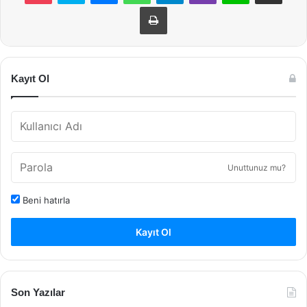
Yazdır
Kayıt Ol
Unuttunuz mu?
Beni hatırla
Kayıt Ol
Son Yazılar