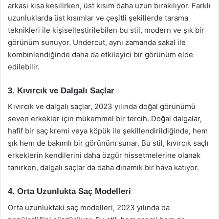
arkası kısa kesilirken, üst kısım daha uzun bırakılıyor. Farklı
uzunluklarda üst kısımlar ve çeşitli şekillerde tarama
teknikleri ile kişiselleştirilebilen bu stil, modern ve şık bir
görünüm sunuyor. Undercut, aynı zamanda sakal ile
kombinlendiğinde daha da etkileyici bir görünüm elde
edilebilir.
3. Kıvırcık ve Dalgalı Saçlar
Kıvırcık ve dalgalı saçlar, 2023 yılında doğal görünümü
seven erkekler için mükemmel bir tercih. Doğal dalgalar,
hafif bir saç kremi veya köpük ile şekillendirildiğinde, hem
şık hem de bakımlı bir görünüm sunar. Bu stil, kıvırcık saçlı
erkeklerin kendilerini daha özgür hissetmelerine olanak
tanırken, dalgalı saçlar da daha dinamik bir hava katıyor.
4. Orta Uzunlukta Saç Modelleri
Orta uzunluktaki saç modelleri, 2023 yılında da