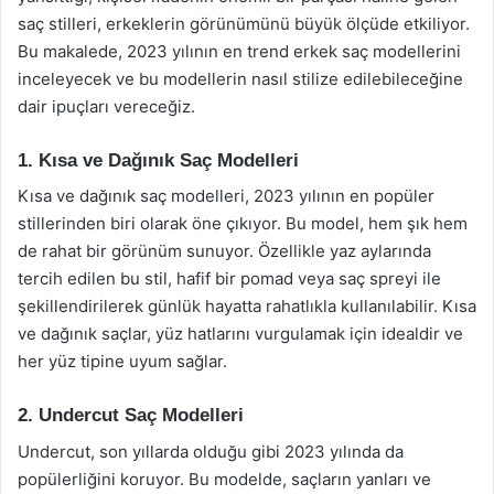
saç stilleri, erkeklerin görünümünü büyük ölçüde etkiliyor.
Bu makalede, 2023 yılının en trend erkek saç modellerini
inceleyecek ve bu modellerin nasıl stilize edilebileceğine
dair ipuçları vereceğiz.
1. Kısa ve Dağınık Saç Modelleri
Kısa ve dağınık saç modelleri, 2023 yılının en popüler
stillerinden biri olarak öne çıkıyor. Bu model, hem şık hem
de rahat bir görünüm sunuyor. Özellikle yaz aylarında
tercih edilen bu stil, hafif bir pomad veya saç spreyi ile
şekillendirilerek günlük hayatta rahatlıkla kullanılabilir. Kısa
ve dağınık saçlar, yüz hatlarını vurgulamak için idealdir ve
her yüz tipine uyum sağlar.
2. Undercut Saç Modelleri
Undercut, son yıllarda olduğu gibi 2023 yılında da
popülerliğini koruyor. Bu modelde, saçların yanları ve