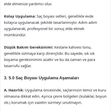
elde etmenize yardımcı olur.
Kolay Uygulama:
Saç boyası setleri, genellikle evde
kolayca uygulanacak şekilde tasarlanmıştır. Adım adım
uygulanarak, profesyonel bir sonuç elde etmek
mümkündür.
Düşük Bakım Gereksinimi:
Kestane kahvesi tonu,
genellikle solmaya karşı dirençlidir. Bu sayede, sık sık
boyama gereksinimini azaltır ve bu da zaman ve para
tasarrufu sağlar.
3. 5.0 Saç Boyası Uygulama Aşamaları
A. Hazırlık:
Uygulama öncesinde, saçlarınızın temiz ve kuru
olmasına dikkat edin. Ayrıca çevre bölgeleri (kulaklar, boyun
vb.) korumak için vazelin sürmeyi unutmayın.