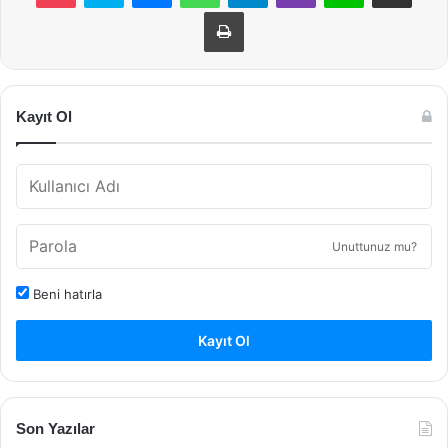
Yazdır
Kayıt Ol
Unuttunuz mu?
Beni hatırla
Kayıt Ol
Son Yazılar