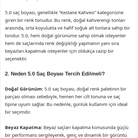
5.0 saç boyası, genellikle “Kestane Kahvesi” kategorisine
giren bir renk tonudur. Bu renk, doğal kahverengi tonları
arasında, orta koyulukta ve hafif soğuk alt tonlara sahip bir
tondur. 5.0, hem doğal görünüme sahip olmak isteyenler
hem de saçlarında renk değişikliği yapmanın yanı sıra
beyazları kapatmak isteyenler için oldukça cazip bir
seçenektir.
2. Neden 5.0 Saç Boyası Tercih Edilmeli?
Doğal Görünüm:
5.0 saç boyası, doğal renk paletinin bir
parçası olması sebebiyle, hemen her cilt tonuna ve saç
tipine uyum sağlar. Bu nedenle, günlük kullanım için ideal
bir seçimdir.
Beyaz Kapatma:
Beyaz saçları kapatma konusunda güçlü
bir performans sergileyerek, genç ve dinamik bir görüntü