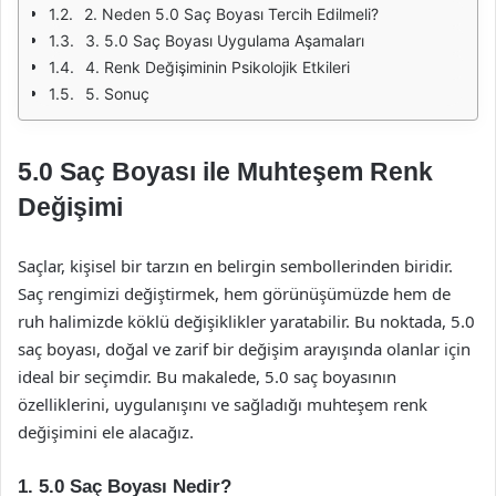
2. Neden 5.0 Saç Boyası Tercih Edilmeli?
3. 5.0 Saç Boyası Uygulama Aşamaları
4. Renk Değişiminin Psikolojik Etkileri
5. Sonuç
5.0 Saç Boyası ile Muhteşem Renk
Değişimi
Saçlar, kişisel bir tarzın en belirgin sembollerinden biridir.
Saç rengimizi değiştirmek, hem görünüşümüzde hem de
ruh halimizde köklü değişiklikler yaratabilir. Bu noktada, 5.0
saç boyası, doğal ve zarif bir değişim arayışında olanlar için
ideal bir seçimdir. Bu makalede, 5.0 saç boyasının
özelliklerini, uygulanışını ve sağladığı muhteşem renk
değişimini ele alacağız.
1. 5.0 Saç Boyası Nedir?