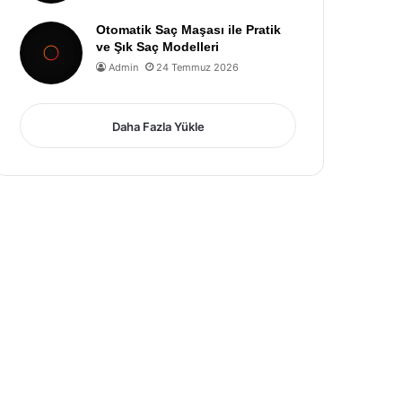
Otomatik Saç Maşası ile Pratik
ve Şık Saç Modelleri
Admin
24 Temmuz 2026
Daha Fazla Yükle