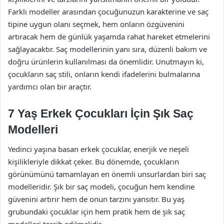
Farklı modeller arasından çocuğunuzun karakterine ve saç
tipine uygun olanı seçmek, hem onların özgüvenini
artıracak hem de günlük yaşamda rahat hareket etmelerini
sağlayacaktır. Saç modellerinin yanı sıra, düzenli bakım ve
doğru ürünlerin kullanılması da önemlidir. Unutmayın ki,
çocukların saç stili, onların kendi ifadelerini bulmalarına
yardımcı olan bir araçtır.
7 Yaş Erkek Çocukları İçin Şık Saç
Modelleri
Yedinci yaşına basan erkek çocuklar, enerjik ve neşeli
kişilikleriyle dikkat çeker. Bu dönemde, çocukların
görünümünü tamamlayan en önemli unsurlardan biri saç
modelleridir. Şık bir saç modeli, çocuğun hem kendine
güvenini artırır hem de onun tarzını yansıtır. Bu yaş
grubundaki çocuklar için hem pratik hem de şık saç