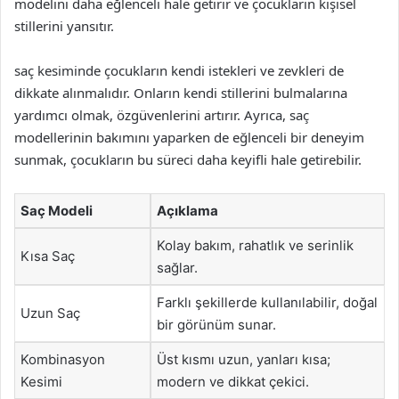
modelini daha eğlenceli hale getirir ve çocukların kişisel
stillerini yansıtır.
saç kesiminde çocukların kendi istekleri ve zevkleri de
dikkate alınmalıdır. Onların kendi stillerini bulmalarına
yardımcı olmak, özgüvenlerini artırır. Ayrıca, saç
modellerinin bakımını yaparken de eğlenceli bir deneyim
sunmak, çocukların bu süreci daha keyifli hale getirebilir.
Saç Modeli
Açıklama
Kolay bakım, rahatlık ve serinlik
Kısa Saç
sağlar.
Farklı şekillerde kullanılabilir, doğal
Uzun Saç
bir görünüm sunar.
Kombinasyon
Üst kısmı uzun, yanları kısa;
Kesimi
modern ve dikkat çekici.