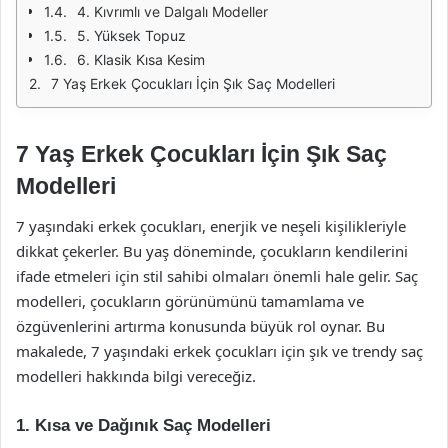
4. Kıvrımlı ve Dalgalı Modeller
5. Yüksek Topuz
6. Klasik Kısa Kesim
7 Yaş Erkek Çocukları İçin Şık Saç Modelleri
7 Yaş Erkek Çocukları İçin Şık Saç
Modelleri
7 yaşındaki erkek çocukları, enerjik ve neşeli kişilikleriyle
dikkat çekerler. Bu yaş döneminde, çocukların kendilerini
ifade etmeleri için stil sahibi olmaları önemli hale gelir. Saç
modelleri, çocukların görünümünü tamamlama ve
özgüvenlerini artırma konusunda büyük rol oynar. Bu
makalede, 7 yaşındaki erkek çocukları için şık ve trendy saç
modelleri hakkında bilgi vereceğiz.
1. Kısa ve Dağınık Saç Modelleri