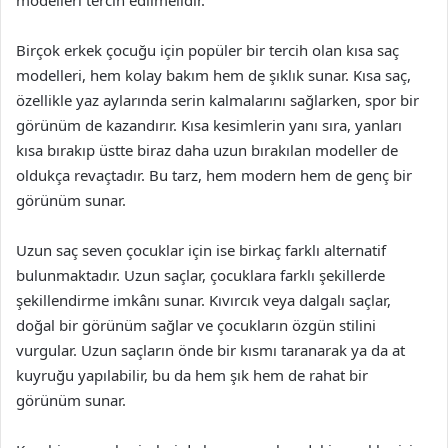
modelleri tercih edilmelidir.
Birçok erkek çocuğu için popüler bir tercih olan kısa saç
modelleri, hem kolay bakım hem de şıklık sunar. Kısa saç,
özellikle yaz aylarında serin kalmalarını sağlarken, spor bir
görünüm de kazandırır. Kısa kesimlerin yanı sıra, yanları
kısa bırakıp üstte biraz daha uzun bırakılan modeller de
oldukça revaçtadır. Bu tarz, hem modern hem de genç bir
görünüm sunar.
Uzun saç seven çocuklar için ise birkaç farklı alternatif
bulunmaktadır. Uzun saçlar, çocuklara farklı şekillerde
şekillendirme imkânı sunar. Kıvırcık veya dalgalı saçlar,
doğal bir görünüm sağlar ve çocukların özgün stilini
vurgular. Uzun saçların önde bir kısmı taranarak ya da at
kuyruğu yapılabilir, bu da hem şık hem de rahat bir
görünüm sunar.