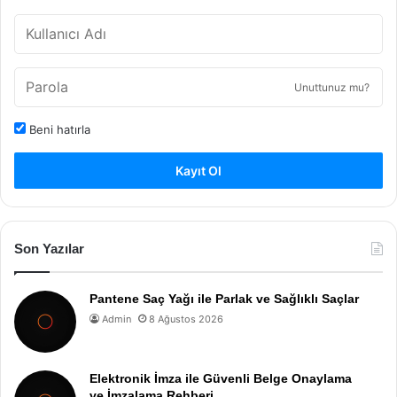
Unuttunuz mu?
Beni hatırla
Kayıt Ol
Son Yazılar
Pantene Saç Yağı ile Parlak ve Sağlıklı Saçlar
Admin
8 Ağustos 2026
Elektronik İmza ile Güvenli Belge Onaylama
ve İmzalama Rehberi