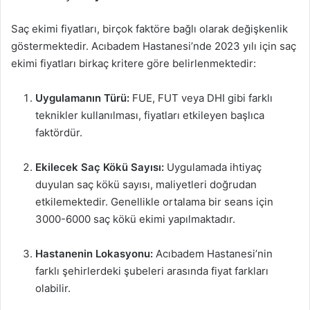
Saç ekimi fiyatları, birçok faktöre bağlı olarak değişkenlik
göstermektedir. Acıbadem Hastanesi’nde 2023 yılı için saç
ekimi fiyatları birkaç kritere göre belirlenmektedir:
Uygulamanın Türü:
FUE, FUT veya DHI gibi farklı
teknikler kullanılması, fiyatları etkileyen başlıca
faktördür.
Ekilecek Saç Kökü Sayısı:
Uygulamada ihtiyaç
duyulan saç kökü sayısı, maliyetleri doğrudan
etkilemektedir. Genellikle ortalama bir seans için
3000-6000 saç kökü ekimi yapılmaktadır.
Hastanenin Lokasyonu:
Acıbadem Hastanesi’nin
farklı şehirlerdeki şubeleri arasında fiyat farkları
olabilir.