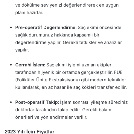
ve dökülme seviyenizi değerlendirerek en uygun
planı hazırlar.
Pre-operatif Değerlendirme:
Saç ekimi öncesinde
sağlık durumunuz hakkında kapsamlı bir
değerlendirme yapılır. Gerekli tetkikler ve analizler
yapılır.
Cerrahi İşlem:
Saç ekimi işlemi uzman ekipler
tarafından hijyenik bir ortamda gerçekleştirilir. FUE
(Foliküler Ünite Ekstraksiyonu) gibi modern teknikler
kullanılarak, en az hasar ile saç kökleri transfer edilir.
Post-operatif Takip:
İşlem sonrası iyileşme süreciniz
doktorlar tarafından takip edilir. Gerekli bakım
önerileri ve yönlendirmeler verilir.
2023 Yılı İçin Fiyatlar