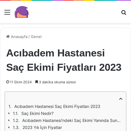
Menü
Ar
Anasayfa
/
Genel
Acıbadem Hastanesi
Saç Ekimi Fiyatları 2023
11 Ekim 2024
3 dakika okuma süresi
Acıbadem Hastanesi Saç Ekimi Fiyatları 2023
Saç Ekimi Nedir?
Acıbadem Hastanesi’ndeki Saç Ekimi Yanında Sunulan Hizmetler
2023 Yılı İçin Fiyatlar