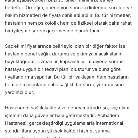
hedefler. Örneğin, operasyon sonrası dinlenme süreleri ve
bakım hizmetleri de fiyata dâhil edilebilir. Bu tür hizmetler,
hastaların hem psikolojik hem de fiziksel olarak daha rahat
bir iyileşme süreci geçirmesine olanak tanır.
Saç ekimi fiyatlarında belirleyici olan bir diğer faktör ise,
hastanın genel sağlık durumu ve ekim yapılacak alanın
büyüklüğüdür. Uzmanlar, kapsamlı bir muayene sonrası
hastaya uygun bir tedavi planı oluşturur ve buna göre
fiyatlandırma yaparlar. Bu tür bir yaklaşım, hem hastaların
hem de uzmanların daha sağlıklı bir süreç yürütmesine
yardımcı olur.
Hastanenin sağlık kalitesi ve deneyimli kadrosu, saç ekimi
işlemini daha güvenilir hale getirmektedir. Acıbadem
Hastanesi, gerçekleştirdiği uygulamalarla international
standartlara uygun yüksek kaliteli hizmet sunma