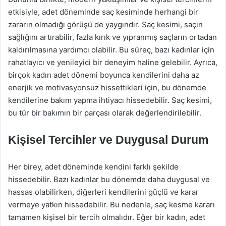
etkisiyle, adet döneminde saç kesiminde herhangi bir
zararın olmadığı görüşü de yaygındır. Saç kesimi, saçın
sağlığını artırabilir, fazla kırık ve yıpranmış saçların ortadan
kaldırılmasına yardımcı olabilir. Bu süreç, bazı kadınlar için
rahatlayıcı ve yenileyici bir deneyim haline gelebilir. Ayrıca,
birçok kadın adet dönemi boyunca kendilerini daha az
enerjik ve motivasyonsuz hissettikleri için, bu dönemde
kendilerine bakım yapma ihtiyacı hissedebilir. Saç kesimi,
bu tür bir bakımın bir parçası olarak değerlendirilebilir.
Kişisel Tercihler ve Duygusal Durum
Her birey, adet döneminde kendini farklı şekilde
hissedebilir. Bazı kadınlar bu dönemde daha duygusal ve
hassas olabilirken, diğerleri kendilerini güçlü ve karar
vermeye yatkın hissedebilir. Bu nedenle, saç kesme kararı
tamamen kişisel bir tercih olmalıdır. Eğer bir kadın, adet