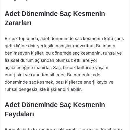
Adet Döneminde Saç Kesmenin
Zararları
Birçok toplumda, adet döneminde saç kesmenin kötü şans
getirdiğine dair yerleşik inanışlar mevcuttur. Bu inancı
benimseyen kişiler, bu dönemde saç kesmenin, ruhsal ve
fiziksel durum açısından olumsuz etkilere yol
açabileceğine inanırlar. Saç, birçok kültürde yaşam
enerjisini ve ruhu temsil eder. Bu nedenle, adet
döneminde saç kesmek, bazı kişilerce enerji kaybı ve
ruhsal dengesizlikle ilişkilendirilebilir.
Adet Döneminde Saç Kesmenin
Faydaları
Bununla birlikte, modern yaklaşımlar ve kişisel tercihlerin