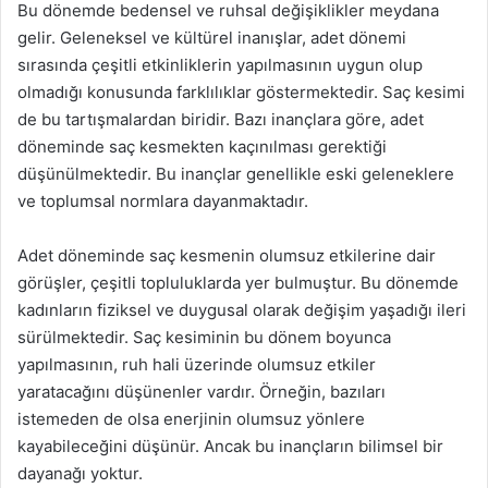
Bu dönemde bedensel ve ruhsal değişiklikler meydana
gelir. Geleneksel ve kültürel inanışlar, adet dönemi
sırasında çeşitli etkinliklerin yapılmasının uygun olup
olmadığı konusunda farklılıklar göstermektedir. Saç kesimi
de bu tartışmalardan biridir. Bazı inançlara göre, adet
döneminde saç kesmekten kaçınılması gerektiği
düşünülmektedir. Bu inançlar genellikle eski geleneklere
ve toplumsal normlara dayanmaktadır.
Adet döneminde saç kesmenin olumsuz etkilerine dair
görüşler, çeşitli topluluklarda yer bulmuştur. Bu dönemde
kadınların fiziksel ve duygusal olarak değişim yaşadığı ileri
sürülmektedir. Saç kesiminin bu dönem boyunca
yapılmasının, ruh hali üzerinde olumsuz etkiler
yaratacağını düşünenler vardır. Örneğin, bazıları
istemeden de olsa enerjinin olumsuz yönlere
kayabileceğini düşünür. Ancak bu inançların bilimsel bir
dayanağı yoktur.