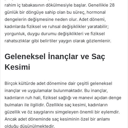
rahim iç tabakasının dökülmesiyle başlar. Genellikle 28
günlük bir döngüye sahip olan bu süreç, hormonal
dengelerin değişmesine neden olur. Adet dönemi,
kadınlarda fiziksel ve ruhsal değişiklikler yaratabilir;
yorgunluk, duygu durumu değişiklikleri ve fiziksel
rahatsızlıklar gibi belirtiler yaygın olarak gözlemlenir.
Geleneksel İnançlar ve Saç
Kesimi
Birçok kültürde adet dönemine dair çeşitli geleneksel
inançlar ve uygulamalar bulunmaktadır. Bu inançlar,
kadınların ruh hali, fiziksel sağlığı ve manevi açıdan denge
bulmaları ile ilgilidir. Özellikle saç kesimi, kadınların
güzellik ve öz saygılarını simgeleyen önemli bir eylemdir.
Ancak adet döneminde saç kesiminin özel bir anlamı
olduğu düşünülmektedir.