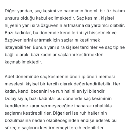
Diğer yandan, saç kesimi ve bakımının önemli bir öz bakım
unsuru olduğu kabul edilmektedir. Saç kesimi, kişisel
hijyenin yanı sıra özgüvenin artmasına da yardımcı olabilir.
Bazı kadınlar, bu dönemde kendilerini iyi hissetmek ve
özgüvenlerini artırmak için saçlarını kestirmek
isteyebilirler. Bunun yanı sıra kişisel tercihler ve saç tipine
bağlı olarak, bazı kadınlar saçlarını kestirmekten
kaçınabilmektedir.
Adet döneminde saç kesmenin önerilip önerilmemesi
meselesi, kişisel bir tercih olarak değerlendirilebilir. Her
kadın, kendi bedenini ve ruh halini en iyi bilendir.
Dolayısıyla, bazı kadınlar bu dönemde saç kesiminin
kendilerine zarar vermeyeceğine inanarak rahatlıkla
saçlarını kestirebilirler. Diğerleri ise ruh hallerinin
bozulmasına neden olabileceğinden endişe ederek bu
süreçte saçlarını kestirmemeyi tercih edebilirler.