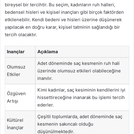
bireysel bir tercihtir. Bu seçim, kadınların ruh halleri,
bedensel hisleri ve kişisel inançları gibi birçok faktörden
etkilenebilir. Kendi bedeni ve hisleri üzerine düşünerek
yapılacak en doğru karar, kişisel tatminin sağlandığı bir
tercih olacaktır.
Inançlar
Açıklama
Adet döneminde saç kesmenin ruh hali
Olumsuz
üzerinde olumsuz etkileri olabileceğine
Etkiler
inanılır.
Kimi kadınlar, saç kesiminin kendilerini iyi
Özgüven
hissettireceğine inanarak bu işlemi tercih
Artışı
ederler.
Çeşitli toplumlarda, adet döneminde saç
Kültürel
kesmenin sakıncalı olduğu
İnançlar
düşünülmektedir.