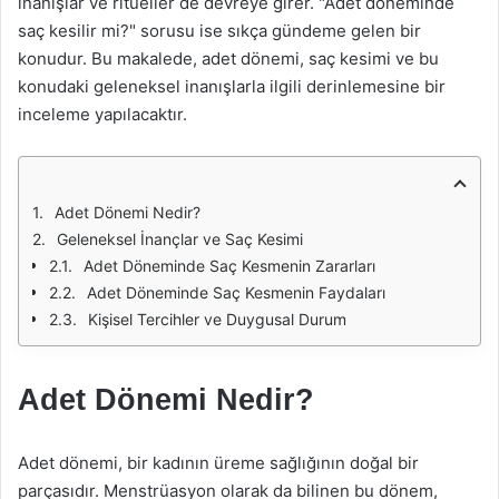
inanışlar ve ritüeller de devreye girer. "Adet döneminde
saç kesilir mi?" sorusu ise sıkça gündeme gelen bir
konudur. Bu makalede, adet dönemi, saç kesimi ve bu
konudaki geleneksel inanışlarla ilgili derinlemesine bir
inceleme yapılacaktır.
Adet Dönemi Nedir?
Geleneksel İnançlar ve Saç Kesimi
Adet Döneminde Saç Kesmenin Zararları
Adet Döneminde Saç Kesmenin Faydaları
Kişisel Tercihler ve Duygusal Durum
Adet Dönemi Nedir?
Adet dönemi, bir kadının üreme sağlığının doğal bir
parçasıdır. Menstrüasyon olarak da bilinen bu dönem,