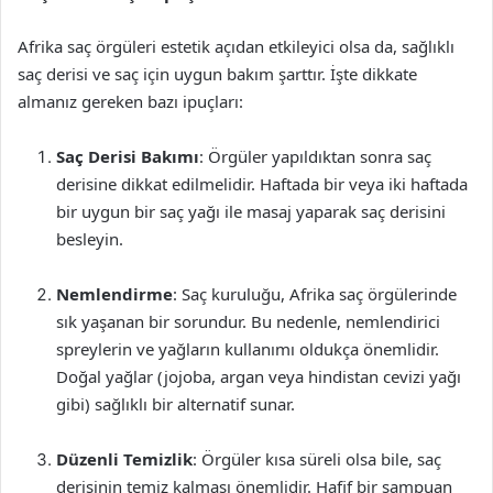
Afrika saç örgüleri estetik açıdan etkileyici olsa da, sağlıklı
saç derisi ve saç için uygun bakım şarttır. İşte dikkate
almanız gereken bazı ipuçları:
Saç Derisi Bakımı
: Örgüler yapıldıktan sonra saç
derisine dikkat edilmelidir. Haftada bir veya iki haftada
bir uygun bir saç yağı ile masaj yaparak saç derisini
besleyin.
Nemlendirme
: Saç kuruluğu, Afrika saç örgülerinde
sık yaşanan bir sorundur. Bu nedenle, nemlendirici
spreylerin ve yağların kullanımı oldukça önemlidir.
Doğal yağlar (jojoba, argan veya hindistan cevizi yağı
gibi) sağlıklı bir alternatif sunar.
Düzenli Temizlik
: Örgüler kısa süreli olsa bile, saç
derisinin temiz kalması önemlidir. Hafif bir şampuan