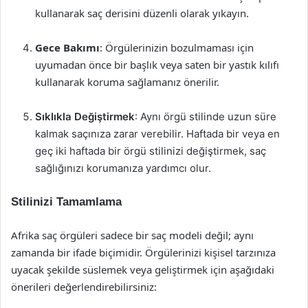
kullanarak saç derisini düzenli olarak yıkayın.
Gece Bakımı
: Örgülerinizin bozulmaması için
uyumadan önce bir başlık veya saten bir yastık kılıfı
kullanarak koruma sağlamanız önerilir.
Sıklıkla Değiştirmek
: Aynı örgü stilinde uzun süre
kalmak saçınıza zarar verebilir. Haftada bir veya en
geç iki haftada bir örgü stilinizi değiştirmek, saç
sağlığınızı korumanıza yardımcı olur.
Stilinizi Tamamlama
Afrika saç örgüleri sadece bir saç modeli değil; aynı
zamanda bir ifade biçimidir. Örgülerinizi kişisel tarzınıza
uyacak şekilde süslemek veya geliştirmek için aşağıdaki
önerileri değerlendirebilirsiniz: