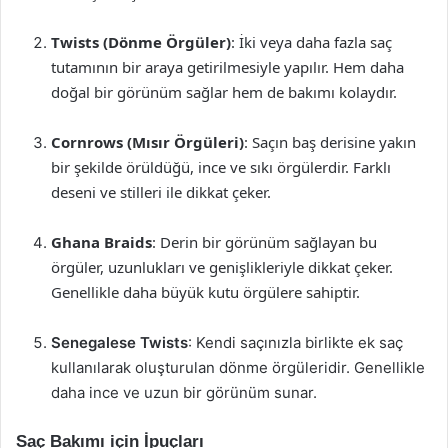
Twists (Dönme Örgüler)
: İki veya daha fazla saç
tutamının bir araya getirilmesiyle yapılır. Hem daha
doğal bir görünüm sağlar hem de bakımı kolaydır.
Cornrows (Mısır Örgüleri)
: Saçın baş derisine yakın
bir şekilde örüldüğü, ince ve sıkı örgülerdir. Farklı
deseni ve stilleri ile dikkat çeker.
Ghana Braids
: Derin bir görünüm sağlayan bu
örgüler, uzunlukları ve genişlikleriyle dikkat çeker.
Genellikle daha büyük kutu örgülere sahiptir.
Senegalese Twists
: Kendi saçınızla birlikte ek saç
kullanılarak oluşturulan dönme örgüleridir. Genellikle
daha ince ve uzun bir görünüm sunar.
Saç Bakımı için İpuçları