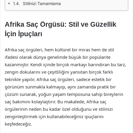
Stilinizi Tamamlama
Afrika Saç Örgüsü: Stil ve Güzellik
İçin İpuçları
Afrika saç örgüleri, hem kültürel bir miras hem de stil
ifadesi olarak dünya genelinde büyük bir popülarite
kazanmıştır. Kendi içinde birçok markayı barındıran bu tarz,
zengin dokularını ve çeşitliliğini yansıtan birçok farklı
teknikle yapılır. Afrika saç örgüleri, sadece estetik bir
görünüm sunmakla kalmayıp, aynı zamanda pratik bir
çözüm sunarak, yoğun yaşam temposuna sahip bireylerin
saç bakımını kolaylaştırır. Bu makalede, Afrika saç
örgülerinin neden bu kadar özel olduğunu ve stilinizi
zenginleştirmek için kullanabileceğiniz ipuçlarını
keşfedeceğiz.