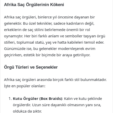
Afrika Saç Örgülerinin Kökeni
Afrika saç örgüleri, binlerce yıl öncesine dayanan bir
gelenektir. Bu özel teknikler, sadece kadınların değil,
erkeklerin de saç stilini belirlemede önemli bir rol
oynamıştır. Her biri farklı anlam ve semboller taşıyan örgü
stilleri, toplumsal statü, yaş ve hatta kabileleri temsil eder.
Günümüzde ise, bu gelenekler modernleşerek evrim
geçirirken, estetik bir biçimde bir araya getiriliyor.
Örgü Türleri ve Seçenekler
Afrika saç örgüleri arasında birçok farklı stil bulunmaktadır.
İşte en popüler olanları:
Kutu Örgüler (Box Braids)
: Kalın ve kutu şeklinde
örgülerdir. Uzun süre dayanıklı olmasının yanı sıra,
oldukça da şıktır.