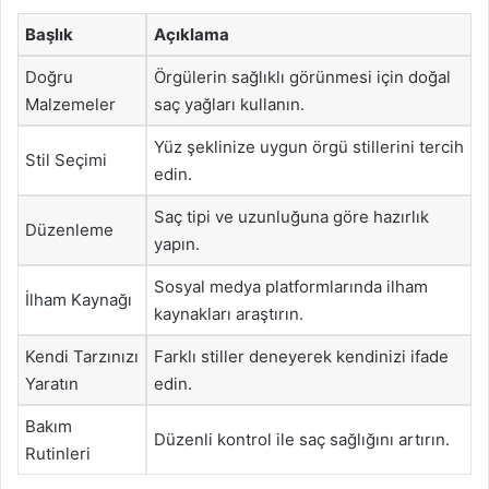
Başlık
Açıklama
Doğru
Örgülerin sağlıklı görünmesi için doğal
Malzemeler
saç yağları kullanın.
Yüz şeklinize uygun örgü stillerini tercih
Stil Seçimi
edin.
Saç tipi ve uzunluğuna göre hazırlık
Düzenleme
yapın.
Sosyal medya platformlarında ilham
İlham Kaynağı
kaynakları araştırın.
Kendi Tarzınızı
Farklı stiller deneyerek kendinizi ifade
Yaratın
edin.
Bakım
Düzenli kontrol ile saç sağlığını artırın.
Rutinleri