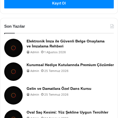
Kayıt Ol
Son Yazılar
Elektronik İmza ile Güvenli Belge Onaylama
ve İmzalama Rehberi
Admin
1 Ağustos 2026
Kurumsal Hediye Kutularında Premium Çözümler
Admin
25 Temmuz 2026
Gelin ve Damatlara Özel Dans Kursu
Admin
25 Temmuz 2026
Oval Saç Kesimi: Yüz Şekline Uygun Tercihler