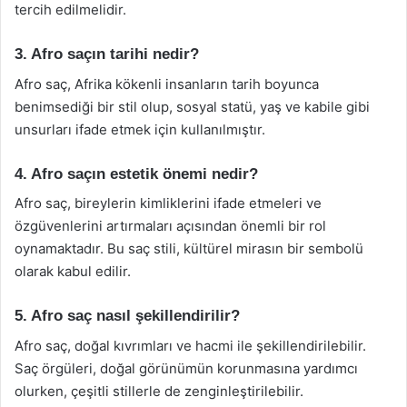
tercih edilmelidir.
3. Afro saçın tarihi nedir?
Afro saç, Afrika kökenli insanların tarih boyunca
benimsediği bir stil olup, sosyal statü, yaş ve kabile gibi
unsurları ifade etmek için kullanılmıştır.
4. Afro saçın estetik önemi nedir?
Afro saç, bireylerin kimliklerini ifade etmeleri ve
özgüvenlerini artırmaları açısından önemli bir rol
oynamaktadır. Bu saç stili, kültürel mirasın bir sembolü
olarak kabul edilir.
5. Afro saç nasıl şekillendirilir?
Afro saç, doğal kıvrımları ve hacmi ile şekillendirilebilir.
Saç örgüleri, doğal görünümün korunmasına yardımcı
olurken, çeşitli stillerle de zenginleştirilebilir.