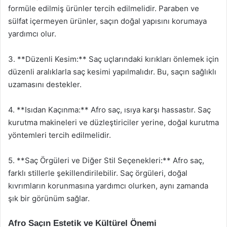
formüle edilmiş ürünler tercih edilmelidir. Paraben ve
sülfat içermeyen ürünler, saçın doğal yapısını korumaya
yardımcı olur.
3. **Düzenli Kesim:** Saç uçlarındaki kırıkları önlemek için
düzenli aralıklarla saç kesimi yapılmalıdır. Bu, saçın sağlıklı
uzamasını destekler.
4. **Isıdan Kaçınma:** Afro saç, ısıya karşı hassastır. Saç
kurutma makineleri ve düzleştiriciler yerine, doğal kurutma
yöntemleri tercih edilmelidir.
5. **Saç Örgüleri ve Diğer Stil Seçenekleri:** Afro saç,
farklı stillerle şekillendirilebilir. Saç örgüleri, doğal
kıvrımların korunmasına yardımcı olurken, aynı zamanda
şık bir görünüm sağlar.
Afro Saçın Estetik ve Kültürel Önemi