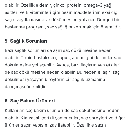
olabilir. Özellikle demir, çinko, protein, omega-3 yağ
asitleri ve B vitaminleri gibi besin maddelerinin eksikliği
saçın zayıflamasına ve dökülmesine yol açar. Dengeli bir
beslenme programı, saç sağlığını korumak için önemlidir.
5. Sağlık Sorunları
Bazı sağlık sorunları da aşırı saç dökülmesine neden
olabilir. Tiroid hastalıkları, lupus, anemi gibi durumlar saç
dökülmesine yol açabilir. Ayrıca, bazı ilaçların yan etkileri
de saç dökülmesine neden olabilir. Bu nedenle, aşırı saç
dökülmesi yaşayan bireylerin bir sağlık uzmanına
danışması önemlidir.
6. Saç Bakım Ürünleri
Kullanılan saç bakım ürünleri de saç dökülmesine neden
olabilir. Kimyasal içerikli şampuanlar, saç spreyleri ve diğer
ürünler saçın yapısını zayıflatabilir. Özellikle saçın