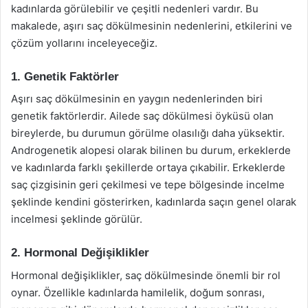
kadınlarda görülebilir ve çeşitli nedenleri vardır. Bu
makalede, aşırı saç dökülmesinin nedenlerini, etkilerini ve
çözüm yollarını inceleyeceğiz.
1. Genetik Faktörler
Aşırı saç dökülmesinin en yaygın nedenlerinden biri
genetik faktörlerdir. Ailede saç dökülmesi öyküsü olan
bireylerde, bu durumun görülme olasılığı daha yüksektir.
Androgenetik alopesi olarak bilinen bu durum, erkeklerde
ve kadınlarda farklı şekillerde ortaya çıkabilir. Erkeklerde
saç çizgisinin geri çekilmesi ve tepe bölgesinde incelme
şeklinde kendini gösterirken, kadınlarda saçın genel olarak
incelmesi şeklinde görülür.
2. Hormonal Değişiklikler
Hormonal değişiklikler, saç dökülmesinde önemli bir rol
oynar. Özellikle kadınlarda hamilelik, doğum sonrası,