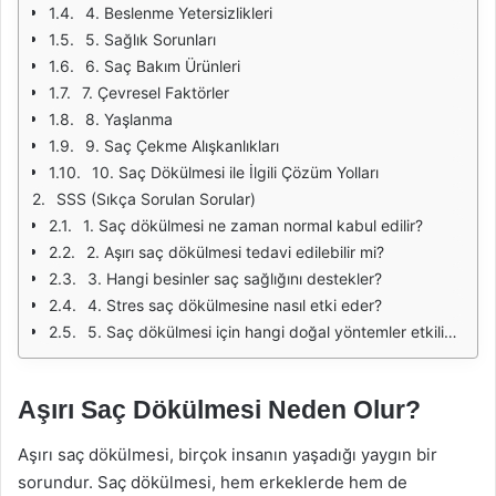
4. Beslenme Yetersizlikleri
5. Sağlık Sorunları
6. Saç Bakım Ürünleri
7. Çevresel Faktörler
8. Yaşlanma
9. Saç Çekme Alışkanlıkları
10. Saç Dökülmesi ile İlgili Çözüm Yolları
SSS (Sıkça Sorulan Sorular)
1. Saç dökülmesi ne zaman normal kabul edilir?
2. Aşırı saç dökülmesi tedavi edilebilir mi?
3. Hangi besinler saç sağlığını destekler?
4. Stres saç dökülmesine nasıl etki eder?
5. Saç dökülmesi için hangi doğal yöntemler etkilidir?
Aşırı Saç Dökülmesi Neden Olur?
Aşırı saç dökülmesi, birçok insanın yaşadığı yaygın bir
sorundur. Saç dökülmesi, hem erkeklerde hem de