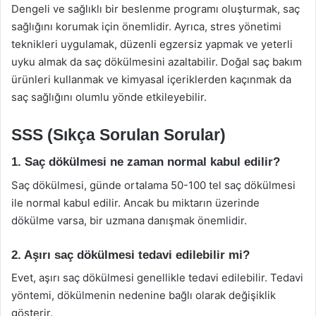
Dengeli ve sağlıklı bir beslenme programı oluşturmak, saç
sağlığını korumak için önemlidir. Ayrıca, stres yönetimi
teknikleri uygulamak, düzenli egzersiz yapmak ve yeterli
uyku almak da saç dökülmesini azaltabilir. Doğal saç bakım
ürünleri kullanmak ve kimyasal içeriklerden kaçınmak da
saç sağlığını olumlu yönde etkileyebilir.
SSS (Sıkça Sorulan Sorular)
1. Saç dökülmesi ne zaman normal kabul edilir?
Saç dökülmesi, günde ortalama 50-100 tel saç dökülmesi
ile normal kabul edilir. Ancak bu miktarın üzerinde
dökülme varsa, bir uzmana danışmak önemlidir.
2. Aşırı saç dökülmesi tedavi edilebilir mi?
Evet, aşırı saç dökülmesi genellikle tedavi edilebilir. Tedavi
yöntemi, dökülmenin nedenine bağlı olarak değişiklik
gösterir.