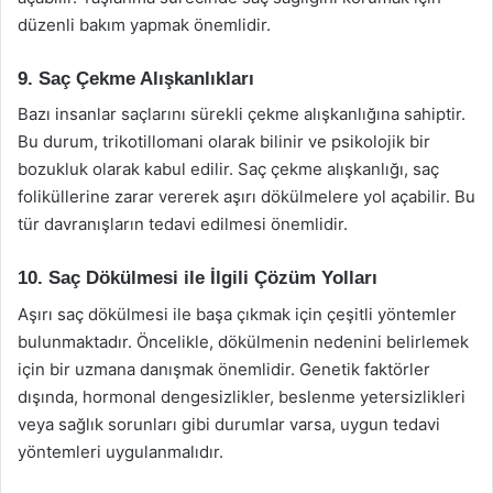
düzenli bakım yapmak önemlidir.
9. Saç Çekme Alışkanlıkları
Bazı insanlar saçlarını sürekli çekme alışkanlığına sahiptir.
Bu durum, trikotillomani olarak bilinir ve psikolojik bir
bozukluk olarak kabul edilir. Saç çekme alışkanlığı, saç
foliküllerine zarar vererek aşırı dökülmelere yol açabilir. Bu
tür davranışların tedavi edilmesi önemlidir.
10. Saç Dökülmesi ile İlgili Çözüm Yolları
Aşırı saç dökülmesi ile başa çıkmak için çeşitli yöntemler
bulunmaktadır. Öncelikle, dökülmenin nedenini belirlemek
için bir uzmana danışmak önemlidir. Genetik faktörler
dışında, hormonal dengesizlikler, beslenme yetersizlikleri
veya sağlık sorunları gibi durumlar varsa, uygun tedavi
yöntemleri uygulanmalıdır.