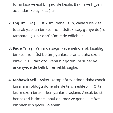
tümü kısa ve eşit bir şekilde kesilir. Bakım ve hijyen
açısından kolaylık sağlar.
İngiliz Tıraşı
: Üst kısmı daha uzun, yanları ise kısa
tutarak yapılan bir kesimdir. Üstteki saç, geriye doğru
taranarak şık bir görünüm elde edilebilir.
Fade Tıraşı
: Yanlarda saçın kademeli olarak kısaldığı
bir kesimdir. Üst bölüm, yanlara oranla daha uzun
bırakılır. Bu tarz özgüvenli bir görünüm sunar ve
askeriyede de belli bir esneklik sağlar.
Mohawk Stili
: Askeri kamp görevlerinde daha esnek
kuralların olduğu dönemlerde tercih edilebilir. Orta
kısım uzun bırakılırken yanlar tıraşlanır. Ancak bu stil,
her askeri birimde kabul edilmez ve genellikle özel
birimler için geçerli olabilir.