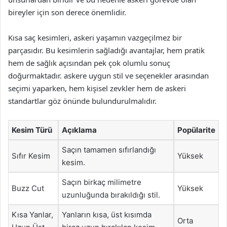
bireyler için son derece önemlidir.
Kısa saç kesimleri, askeri yaşamın vazgeçilmez bir
parçasıdır. Bu kesimlerin sağladığı avantajlar, hem pratik
hem de sağlık açısından pek çok olumlu sonuç
doğurmaktadır. askere uygun stil ve seçenekler arasından
seçimi yaparken, hem kişisel zevkler hem de askeri
standartlar göz önünde bulundurulmalıdır.
Kesim Türü
Açıklama
Popülarite
Saçın tamamen sıfırlandığı
Sıfır Kesim
Yüksek
kesim.
Saçın birkaç milimetre
Buzz Cut
Yüksek
uzunluğunda bırakıldığı stil.
Kısa Yanlar,
Yanların kısa, üst kısımda
Orta