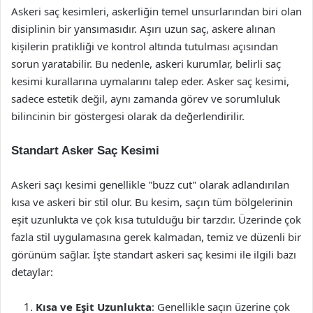
Askeri saç kesimleri, askerliğin temel unsurlarından biri olan
disiplinin bir yansımasıdır. Aşırı uzun saç, askere alınan
kişilerin pratikliği ve kontrol altında tutulması açısından
sorun yaratabilir. Bu nedenle, askeri kurumlar, belirli saç
kesimi kurallarına uymalarını talep eder. Asker saç kesimi,
sadece estetik değil, aynı zamanda görev ve sorumluluk
bilincinin bir göstergesi olarak da değerlendirilir.
Standart Asker Saç Kesimi
Askeri saçı kesimi genellikle "buzz cut" olarak adlandırılan
kısa ve askeri bir stil olur. Bu kesim, saçın tüm bölgelerinin
eşit uzunlukta ve çok kısa tutulduğu bir tarzdır. Üzerinde çok
fazla stil uygulamasına gerek kalmadan, temiz ve düzenli bir
görünüm sağlar. İşte standart askeri saç kesimi ile ilgili bazı
detaylar:
Kısa ve Eşit Uzunlukta
: Genellikle saçın üzerine çok