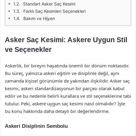
Standart Asker Saç Kesimi
Farklı Saç Kesimleri Seçenekleri
Bakım ve Hijyen
Asker Saç Kesimi: Askere Uygun Stil
ve Seçenekler
Askerlik, bir bireyin hayatında önemli bir dönüm noktasıdır.
Bu süreç, yalnızca askeri eğitim ve disiplinle değil, aynı
zamanda kişisel görünümle de yakından ilişkilidir. Asker saç
kesimi, askeri standardizasyonun bir parçası olarak kabul
edilir ve bu nedenle belirli kurallara ve stil seçeneklerine tabi
tutulur. Peki, askere uygun saç kesimi nasıl olmalıdır? İşte
bu konu hakkında daha detaylı bir değerlendirme.
Askeri Disiplinin Sembolu