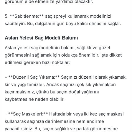
görünüm elde etmenize yardımcı olacaktır.
5. **Sabitlenme:** saç spreyi kullanarak modelinizi
sabitleyin. Bu, dalgaların gün boyu kalıcı olmasını sağlar.
Aslan Yelesi Saç Modeli Bakımı
Aslan yelesi saç modelinin bakımı, sağlıklı ve güzel
görünmesini sağlamak için oldukça önemlidir. İşte dikkat
edilmesi gereken bazı noktalar:
– **Düzenli Saç Yıkama:** Saçınızı düzenli olarak yıkamak,
kir ve yağı temizler. Ancak saçınızı çok sık yıkamaktan
kaçınmalısınız, çünkü bu saçın doğal yağlarını
kaybetmesine neden olabilir.
– **Saç Maskeleri:** Haftada bir veya iki kez saç maskesi
kullanarak saçınıza derinlemesine nemlendirme
yapabilirsiniz. Bu, saçın sağlıklı ve parlak görünmesine