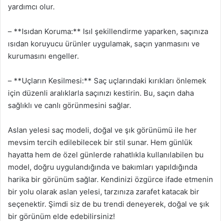
yardımcı olur.
– **Isıdan Koruma:** Isıl şekillendirme yaparken, saçınıza
ısıdan koruyucu ürünler uygulamak, saçın yanmasını ve
kurumasını engeller.
– **Uçların Kesilmesi:** Saç uçlarındaki kırıkları önlemek
için düzenli aralıklarla saçınızı kestirin. Bu, saçın daha
sağlıklı ve canlı görünmesini sağlar.
Aslan yelesi saç modeli, doğal ve şık görünümü ile her
mevsim tercih edilebilecek bir stil sunar. Hem günlük
hayatta hem de özel günlerde rahatlıkla kullanılabilen bu
model, doğru uygulandığında ve bakımları yapıldığında
harika bir görünüm sağlar. Kendinizi özgürce ifade etmenin
bir yolu olarak aslan yelesi, tarzınıza zarafet katacak bir
seçenektir. Şimdi siz de bu trendi deneyerek, doğal ve şık
bir görünüm elde edebilirsiniz!