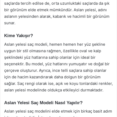
saçlarda tercih edilse de, orta uzunluktaki saçlarda da şık
bir görünüm elde etmek mümkündür. Aslan yelesi, adını
aslanın yelesinden alarak, kabarık ve hacimli bir görünüm
sunar.
Kime Yakışır?
Aslan yelesi saç modeli, hemen hemen her yüz şekline
uygun bir stil olmasına rağmen, özellikle oval ve kalp
şeklindeki yüz hatlarına sahip olanlar için ideal bir
seçenektir. Bu model, yüz hatlarını yumuşatır ve doğal bir
çerçeve oluşturur. Ayrıca, ince telli saçlara sahip olanlar
için de hacim kazandırarak daha dolgun bir görünüm
sağlar. Saç rengi olarak ise, açık ve koyu tonlardaki renkler,
aslan yelesi modelinde oldukça etkileyici durmaktadır.
Aslan Yelesi Saç Modeli Nasıl Yapılır?
Aslan yelesi saç modelini elde etmek için birkaç basit adım