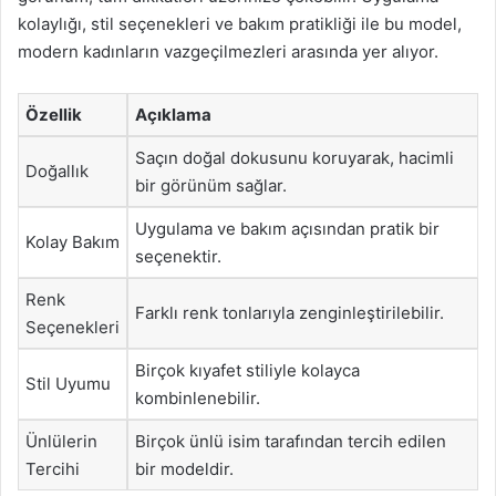
kolaylığı, stil seçenekleri ve bakım pratikliği ile bu model,
modern kadınların vazgeçilmezleri arasında yer alıyor.
Özellik
Açıklama
Saçın doğal dokusunu koruyarak, hacimli
Doğallık
bir görünüm sağlar.
Uygulama ve bakım açısından pratik bir
Kolay Bakım
seçenektir.
Renk
Farklı renk tonlarıyla zenginleştirilebilir.
Seçenekleri
Birçok kıyafet stiliyle kolayca
Stil Uyumu
kombinlenebilir.
Ünlülerin
Birçok ünlü isim tarafından tercih edilen
Tercihi
bir modeldir.