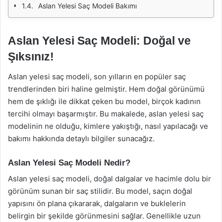
Aslan Yelesi Saç Modeli Bakımı
Aslan Yelesi Saç Modeli: Doğal ve
Şıksınız!
Aslan yelesi saç modeli, son yılların en popüler saç
trendlerinden biri haline gelmiştir. Hem doğal görünümü
hem de şıklığı ile dikkat çeken bu model, birçok kadının
tercihi olmayı başarmıştır. Bu makalede, aslan yelesi saç
modelinin ne olduğu, kimlere yakıştığı, nasıl yapılacağı ve
bakımı hakkında detaylı bilgiler sunacağız.
Aslan Yelesi Saç Modeli Nedir?
Aslan yelesi saç modeli, doğal dalgalar ve hacimle dolu bir
görünüm sunan bir saç stilidir. Bu model, saçın doğal
yapısını ön plana çıkararak, dalgaların ve buklelerin
belirgin bir şekilde görünmesini sağlar. Genellikle uzun