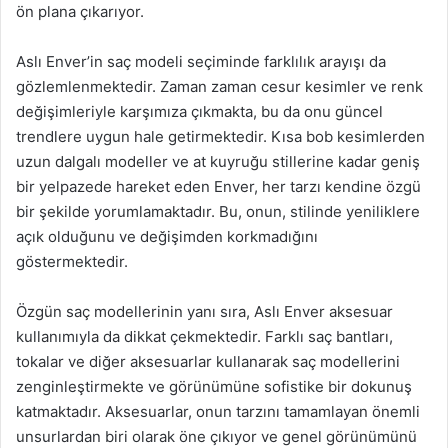
ön plana çıkarıyor.
Aslı Enver’in saç modeli seçiminde farklılık arayışı da
gözlemlenmektedir. Zaman zaman cesur kesimler ve renk
değişimleriyle karşımıza çıkmakta, bu da onu güncel
trendlere uygun hale getirmektedir. Kısa bob kesimlerden
uzun dalgalı modeller ve at kuyruğu stillerine kadar geniş
bir yelpazede hareket eden Enver, her tarzı kendine özgü
bir şekilde yorumlamaktadır. Bu, onun, stilinde yeniliklere
açık olduğunu ve değişimden korkmadığını
göstermektedir.
Özgün saç modellerinin yanı sıra, Aslı Enver aksesuar
kullanımıyla da dikkat çekmektedir. Farklı saç bantları,
tokalar ve diğer aksesuarlar kullanarak saç modellerini
zenginleştirmekte ve görünümüne sofistike bir dokunuş
katmaktadır. Aksesuarlar, onun tarzını tamamlayan önemli
unsurlardan biri olarak öne çıkıyor ve genel görünümünü