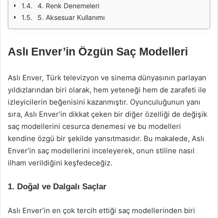
4. Renk Denemeleri
5. Aksesuar Kullanımı
Aslı Enver’in Özgün Saç Modelleri
Aslı Enver, Türk televizyon ve sinema dünyasının parlayan
yıldızlarından biri olarak, hem yeteneği hem de zarafeti ile
izleyicilerin beğenisini kazanmıştır. Oyunculuğunun yanı
sıra, Aslı Enver’in dikkat çeken bir diğer özelliği de değişik
saç modellerini cesurca denemesi ve bu modelleri
kendine özgü bir şekilde yansıtmasıdır. Bu makalede, Aslı
Enver’in saç modellerini inceleyerek, onun stiline nasıl
ilham verildiğini keşfedeceğiz.
1. Doğal ve Dalgalı Saçlar
Aslı Enver’in en çok tercih ettiği saç modellerinden biri