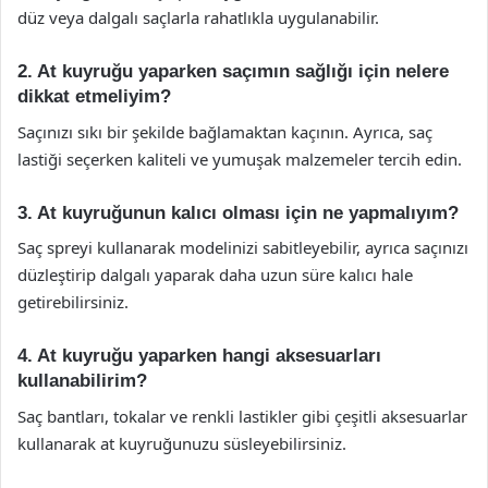
düz veya dalgalı saçlarla rahatlıkla uygulanabilir.
2. At kuyruğu yaparken saçımın sağlığı için nelere
dikkat etmeliyim?
Saçınızı sıkı bir şekilde bağlamaktan kaçının. Ayrıca, saç
lastiği seçerken kaliteli ve yumuşak malzemeler tercih edin.
3. At kuyruğunun kalıcı olması için ne yapmalıyım?
Saç spreyi kullanarak modelinizi sabitleyebilir, ayrıca saçınızı
düzleştirip dalgalı yaparak daha uzun süre kalıcı hale
getirebilirsiniz.
4. At kuyruğu yaparken hangi aksesuarları
kullanabilirim?
Saç bantları, tokalar ve renkli lastikler gibi çeşitli aksesuarlar
kullanarak at kuyruğunuzu süsleyebilirsiniz.