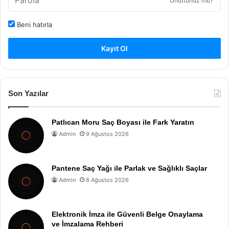
Unuttunuz mu?
Beni hatırla
Kayıt Ol
Son Yazılar
Patlıcan Moru Saç Boyası ile Fark Yaratın
Admin
9 Ağustos 2026
Pantene Saç Yağı ile Parlak ve Sağlıklı Saçlar
Admin
8 Ağustos 2026
Elektronik İmza ile Güvenli Belge Onaylama
ve İmzalama Rehberi