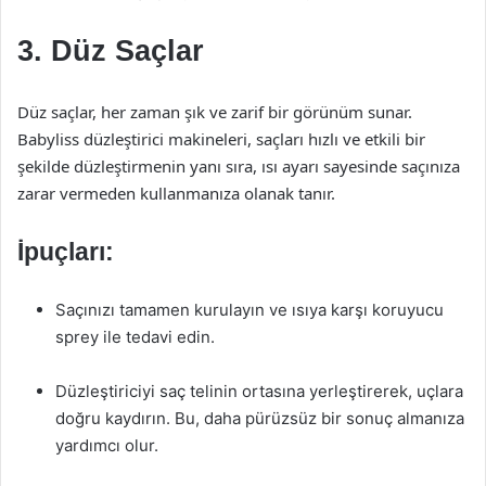
3. Düz Saçlar
Düz saçlar, her zaman şık ve zarif bir görünüm sunar.
Babyliss düzleştirici makineleri, saçları hızlı ve etkili bir
şekilde düzleştirmenin yanı sıra, ısı ayarı sayesinde saçınıza
zarar vermeden kullanmanıza olanak tanır.
İpuçları:
Saçınızı tamamen kurulayın ve ısıya karşı koruyucu
sprey ile tedavi edin.
Düzleştiriciyi saç telinin ortasına yerleştirerek, uçlara
doğru kaydırın. Bu, daha pürüzsüz bir sonuç almanıza
yardımcı olur.