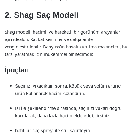
2. Shag Saç Modeli
Shag modeli, hacimli ve hareketli bir görünüm arayanlar
için idealdir. Kat kat kesimler ve dalgalar ile
zenginleştirilebilir. Babyliss’in havalı kurutma makineleri, bu
tarzı yaratmak için mükemmel bir seçimdir.
İpuçları:
Saçınızı yıkadıktan sonra, köpük veya volüm artırıcı
ürün kullanarak hacim kazandırın.
Isı ile şekillendirme sırasında, saçınızı yukarı doğru
kurutarak, daha fazla hacim elde edebilirsiniz.
hafif bir saç spreyi ile stili sabitleyin.