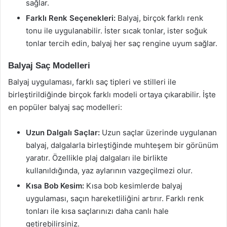
sağlar.
Farklı Renk Seçenekleri:
Balyaj, birçok farklı renk
tonu ile uygulanabilir. İster sıcak tonlar, ister soğuk
tonlar tercih edin, balyaj her saç rengine uyum sağlar.
Balyaj Saç Modelleri
Balyaj uygulaması, farklı saç tipleri ve stilleri ile
birleştirildiğinde birçok farklı modeli ortaya çıkarabilir. İşte
en popüler balyaj saç modelleri:
Uzun Dalgalı Saçlar:
Uzun saçlar üzerinde uygulanan
balyaj, dalgalarla birleştiğinde muhteşem bir görünüm
yaratır. Özellikle plaj dalgaları ile birlikte
kullanıldığında, yaz aylarının vazgeçilmezi olur.
Kısa Bob Kesim:
Kısa bob kesimlerde balyaj
uygulaması, saçın hareketliliğini artırır. Farklı renk
tonları ile kısa saçlarınızı daha canlı hale
getirebilirsiniz.