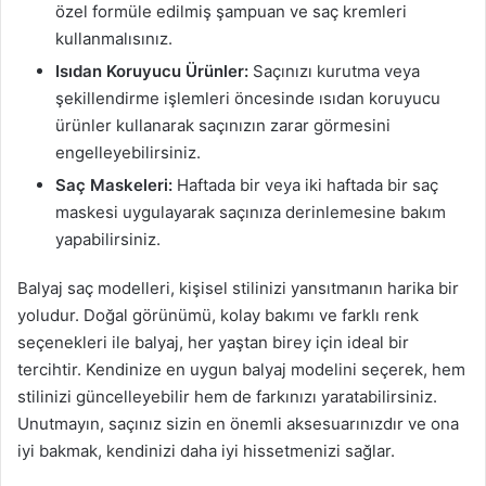
özel formüle edilmiş şampuan ve saç kremleri
kullanmalısınız.
Isıdan Koruyucu Ürünler:
Saçınızı kurutma veya
şekillendirme işlemleri öncesinde ısıdan koruyucu
ürünler kullanarak saçınızın zarar görmesini
engelleyebilirsiniz.
Saç Maskeleri:
Haftada bir veya iki haftada bir saç
maskesi uygulayarak saçınıza derinlemesine bakım
yapabilirsiniz.
Balyaj saç modelleri, kişisel stilinizi yansıtmanın harika bir
yoludur. Doğal görünümü, kolay bakımı ve farklı renk
seçenekleri ile balyaj, her yaştan birey için ideal bir
tercihtir. Kendinize en uygun balyaj modelini seçerek, hem
stilinizi güncelleyebilir hem de farkınızı yaratabilirsiniz.
Unutmayın, saçınız sizin en önemli aksesuarınızdır ve ona
iyi bakmak, kendinizi daha iyi hissetmenizi sağlar.