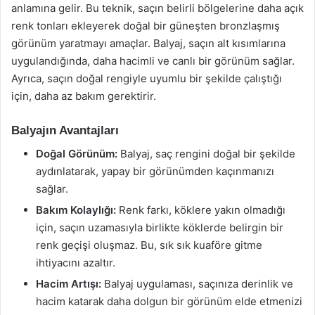
anlamına gelir. Bu teknik, saçın belirli bölgelerine daha açık
renk tonları ekleyerek doğal bir güneşten bronzlaşmış
görünüm yaratmayı amaçlar. Balyaj, saçın alt kısımlarına
uygulandığında, daha hacimli ve canlı bir görünüm sağlar.
Ayrıca, saçın doğal rengiyle uyumlu bir şekilde çalıştığı
için, daha az bakım gerektirir.
Balyajın Avantajları
Doğal Görünüm:
Balyaj, saç rengini doğal bir şekilde
aydınlatarak, yapay bir görünümden kaçınmanızı
sağlar.
Bakım Kolaylığı:
Renk farkı, köklere yakın olmadığı
için, saçın uzamasıyla birlikte köklerde belirgin bir
renk geçişi oluşmaz. Bu, sık sık kuaföre gitme
ihtiyacını azaltır.
Hacim Artışı:
Balyaj uygulaması, saçınıza derinlik ve
hacim katarak daha dolgun bir görünüm elde etmenizi