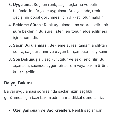
Uygulama:
Seçilen renk, saçın uçlarına ve belirli
bölümlerine fırça ile uygulanır. Bu aşamada, renk
geçişinin doğal görünmesi için dikkatli olunmalıdır.
Bekleme Süresi:
Renk uygulandıktan sonra, belirli bir
süre beklenir. Bu süre, istenilen tonun elde edilmesi
için önemlidir.
Saçın Durulanması:
Bekleme süresi tamamlandıktan
sonra, saç durulanır ve uygun bir şampuan ile yıkanır.
Son Dokunuşlar:
saç kurutulur ve şekillendirilir. Bu
aşamada, saçınıza uygun bir serum veya bakım ürünü
kullanılabilir.
Balyaj Bakımı
Balyaj uygulaması sonrasında saçlarınızın sağlıklı
görünmesi için bazı bakım adımlarına dikkat etmelisiniz:
Özel Şampuan ve Saç Kremleri:
Renkli saçlar için