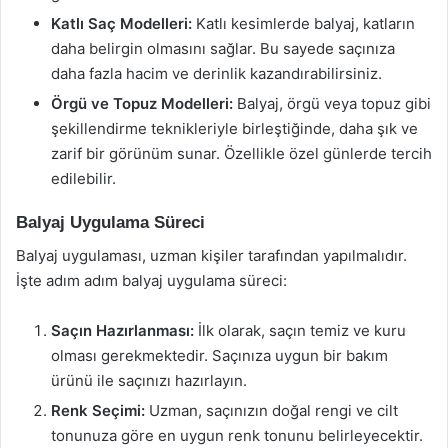
Katlı Saç Modelleri:
Katlı kesimlerde balyaj, katların
daha belirgin olmasını sağlar. Bu sayede saçınıza
daha fazla hacim ve derinlik kazandırabilirsiniz.
Örgü ve Topuz Modelleri:
Balyaj, örgü veya topuz gibi
şekillendirme teknikleriyle birleştiğinde, daha şık ve
zarif bir görünüm sunar. Özellikle özel günlerde tercih
edilebilir.
Balyaj Uygulama Süreci
Balyaj uygulaması, uzman kişiler tarafından yapılmalıdır.
İşte adım adım balyaj uygulama süreci:
Saçın Hazırlanması:
İlk olarak, saçın temiz ve kuru
olması gerekmektedir. Saçınıza uygun bir bakım
ürünü ile saçınızı hazırlayın.
Renk Seçimi:
Uzman, saçınızın doğal rengi ve cilt
tonunuza göre en uygun renk tonunu belirleyecektir.