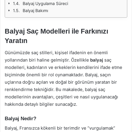
Balyaj Uygulama Süreci
Balyaj Bakımı
Balyaj Saç Modelleri ile Farkınızı
Yaratın
Günümüzde saç stilleri, kişisel ifadenin en önemli
yollarından biri haline gelmiştir. Özellikle
balyaj
saç
modelleri, kadınların ve erkeklerin kendilerini ifade etme
biçiminde önemli bir rol oynamaktadır. Balyaj, saçın
uçlarına doğru açılan ve doğal bir görünüm yaratan bir
renklendirme tekniğidir. Bu makalede, balyaj saç
modellerinin avantajları, çeşitleri ve nasıl uygulanacağı
hakkında detaylı bilgiler sunacağız.
Balyaj Nedir?
Balyaj, Fransızca kökenli bir terimdir ve “vurgulamak”