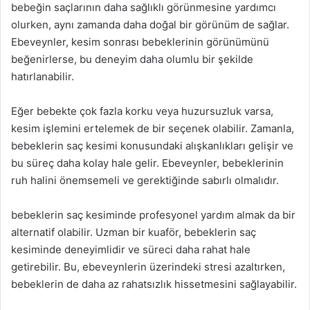
bebeğin saçlarının daha sağlıklı görünmesine yardımcı
olurken, aynı zamanda daha doğal bir görünüm de sağlar.
Ebeveynler, kesim sonrası bebeklerinin görünümünü
beğenirlerse, bu deneyim daha olumlu bir şekilde
hatırlanabilir.
Eğer bebekte çok fazla korku veya huzursuzluk varsa,
kesim işlemini ertelemek de bir seçenek olabilir. Zamanla,
bebeklerin saç kesimi konusundaki alışkanlıkları gelişir ve
bu süreç daha kolay hale gelir. Ebeveynler, bebeklerinin
ruh halini önemsemeli ve gerektiğinde sabırlı olmalıdır.
bebeklerin saç kesiminde profesyonel yardım almak da bir
alternatif olabilir. Uzman bir kuaför, bebeklerin saç
kesiminde deneyimlidir ve süreci daha rahat hale
getirebilir. Bu, ebeveynlerin üzerindeki stresi azaltırken,
bebeklerin de daha az rahatsızlık hissetmesini sağlayabilir.