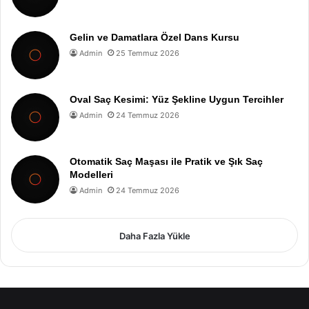
Gelin ve Damatlara Özel Dans Kursu
Admin
25 Temmuz 2026
Oval Saç Kesimi: Yüz Şekline Uygun Tercihler
Admin
24 Temmuz 2026
Otomatik Saç Maşası ile Pratik ve Şık Saç
Modelleri
Admin
24 Temmuz 2026
Daha Fazla Yükle