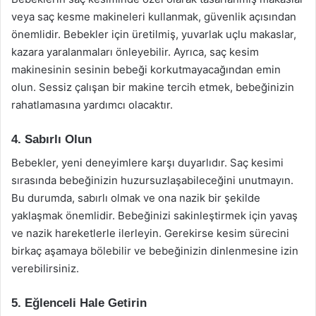
veya saç kesme makineleri kullanmak, güvenlik açısından
önemlidir. Bebekler için üretilmiş, yuvarlak uçlu makaslar,
kazara yaralanmaları önleyebilir. Ayrıca, saç kesim
makinesinin sesinin bebeği korkutmayacağından emin
olun. Sessiz çalışan bir makine tercih etmek, bebeğinizin
rahatlamasına yardımcı olacaktır.
4. Sabırlı Olun
Bebekler, yeni deneyimlere karşı duyarlıdır. Saç kesimi
sırasında bebeğinizin huzursuzlaşabileceğini unutmayın.
Bu durumda, sabırlı olmak ve ona nazik bir şekilde
yaklaşmak önemlidir. Bebeğinizi sakinleştirmek için yavaş
ve nazik hareketlerle ilerleyin. Gerekirse kesim sürecini
birkaç aşamaya bölebilir ve bebeğinizin dinlenmesine izin
verebilirsiniz.
5. Eğlenceli Hale Getirin