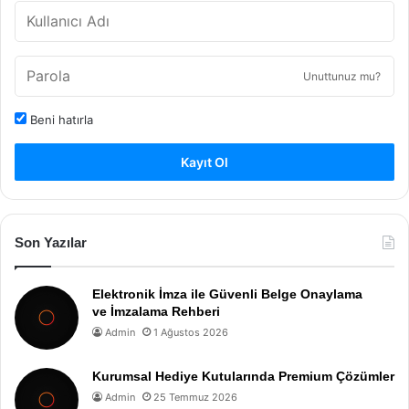
Unuttunuz mu?
Beni hatırla
Kayıt Ol
Son Yazılar
Elektronik İmza ile Güvenli Belge Onaylama
ve İmzalama Rehberi
Admin
1 Ağustos 2026
Kurumsal Hediye Kutularında Premium Çözümler
Admin
25 Temmuz 2026