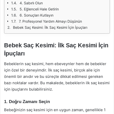
4. Sabırlı Olun
5. Eğlenceli Hale Getirin
6. Sonuçları Kutlayın
7. Profesyonel Yardım Almayı Düşünün
Bebek Saç Kesimi: İlk Saç Kesimi İçin İpuçları
Bebek Saç Kesimi: İlk Saç Kesimi İçin
İpuçları
Bebeklerin saç kesimi, hem ebeveynler hem de bebekler
için özel bir deneyimdir. İlk saç kesimi, birçok aile için
önemli bir anıdır ve bu süreçte dikkat edilmesi gereken
bazı noktalar vardır. Bu makalede, bebeklerin ilk saç kesimi
için ipuçlarını bulabilirsiniz.
1. Doğru Zamanı Seçin
Bebeğinizin saç kesimi için en uygun zaman, genellikle 1