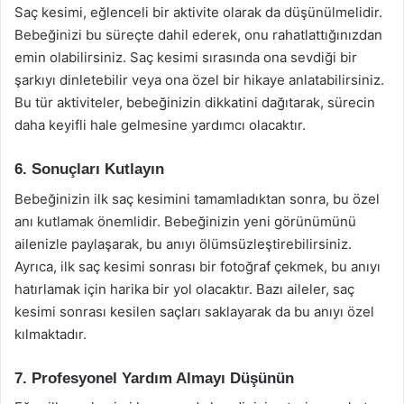
Saç kesimi, eğlenceli bir aktivite olarak da düşünülmelidir.
Bebeğinizi bu süreçte dahil ederek, onu rahatlattığınızdan
emin olabilirsiniz. Saç kesimi sırasında ona sevdiği bir
şarkıyı dinletebilir veya ona özel bir hikaye anlatabilirsiniz.
Bu tür aktiviteler, bebeğinizin dikkatini dağıtarak, sürecin
daha keyifli hale gelmesine yardımcı olacaktır.
6. Sonuçları Kutlayın
Bebeğinizin ilk saç kesimini tamamladıktan sonra, bu özel
anı kutlamak önemlidir. Bebeğinizin yeni görünümünü
ailenizle paylaşarak, bu anıyı ölümsüzleştirebilirsiniz.
Ayrıca, ilk saç kesimi sonrası bir fotoğraf çekmek, bu anıyı
hatırlamak için harika bir yol olacaktır. Bazı aileler, saç
kesimi sonrası kesilen saçları saklayarak da bu anıyı özel
kılmaktadır.
7. Profesyonel Yardım Almayı Düşünün