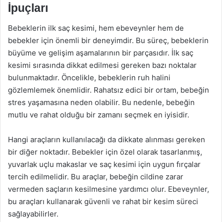
İpuçları
Bebeklerin ilk saç kesimi, hem ebeveynler hem de
bebekler için önemli bir deneyimdir. Bu süreç, bebeklerin
büyüme ve gelişim aşamalarının bir parçasıdır. İlk saç
kesimi sırasında dikkat edilmesi gereken bazı noktalar
bulunmaktadır. Öncelikle, bebeklerin ruh halini
gözlemlemek önemlidir. Rahatsız edici bir ortam, bebeğin
stres yaşamasına neden olabilir. Bu nedenle, bebeğin
mutlu ve rahat olduğu bir zamanı seçmek en iyisidir.
Hangi araçların kullanılacağı da dikkate alınması gereken
bir diğer noktadır. Bebekler için özel olarak tasarlanmış,
yuvarlak uçlu makaslar ve saç kesimi için uygun fırçalar
tercih edilmelidir. Bu araçlar, bebeğin cildine zarar
vermeden saçların kesilmesine yardımcı olur. Ebeveynler,
bu araçları kullanarak güvenli ve rahat bir kesim süreci
sağlayabilirler.