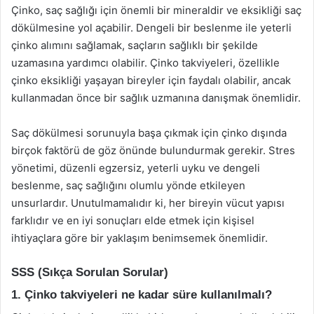
Çinko, saç sağlığı için önemli bir mineraldir ve eksikliği saç
dökülmesine yol açabilir. Dengeli bir beslenme ile yeterli
çinko alımını sağlamak, saçların sağlıklı bir şekilde
uzamasına yardımcı olabilir. Çinko takviyeleri, özellikle
çinko eksikliği yaşayan bireyler için faydalı olabilir, ancak
kullanmadan önce bir sağlık uzmanına danışmak önemlidir.
Saç dökülmesi sorunuyla başa çıkmak için çinko dışında
birçok faktörü de göz önünde bulundurmak gerekir. Stres
yönetimi, düzenli egzersiz, yeterli uyku ve dengeli
beslenme, saç sağlığını olumlu yönde etkileyen
unsurlardır. Unutulmamalıdır ki, her bireyin vücut yapısı
farklıdır ve en iyi sonuçları elde etmek için kişisel
ihtiyaçlara göre bir yaklaşım benimsemek önemlidir.
SSS (Sıkça Sorulan Sorular)
1. Çinko takviyeleri ne kadar süre kullanılmalı?