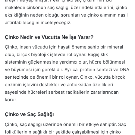
makalede çinkonun saç sağlığı üzerindeki etkilerini, çinko
eksikliğinin neden olduğu sorunları ve çinko alımının nasıl
artırılabileceğini inceleyeceğiz.
Çinko Nedir ve Vücutta Ne İşe Yarar?
Çinko, insan vücudu için hayati öneme sahip bir mineral
olup, birçok biyolojik işlevde rol oynar. Bağışıklık
sisteminin güçlenmesine yardımcı olur, hücre bölünmesi
ve büyümesi için gereklidir. Ayrıca, protein sentezi ve DNA
sentezinde de önemli bir rol oynar. Çinko, vücutta birçok
enzimin işlevini destekler ve antioksidan özellikleri
sayesinde hücreleri serbest radikallerin zararlarından
korur.
Çinko ve Saç Sağlığı
Çinko, saç sağlığı üzerinde önemli bir etkiye sahiptir. Saç
foliküllerinin sağlıklı bir şekilde çalışabilmesi için çinko