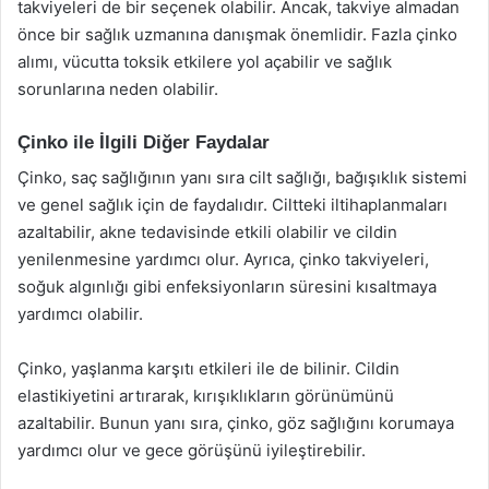
takviyeleri de bir seçenek olabilir. Ancak, takviye almadan
önce bir sağlık uzmanına danışmak önemlidir. Fazla çinko
alımı, vücutta toksik etkilere yol açabilir ve sağlık
sorunlarına neden olabilir.
Çinko ile İlgili Diğer Faydalar
Çinko, saç sağlığının yanı sıra cilt sağlığı, bağışıklık sistemi
ve genel sağlık için de faydalıdır. Ciltteki iltihaplanmaları
azaltabilir, akne tedavisinde etkili olabilir ve cildin
yenilenmesine yardımcı olur. Ayrıca, çinko takviyeleri,
soğuk algınlığı gibi enfeksiyonların süresini kısaltmaya
yardımcı olabilir.
Çinko, yaşlanma karşıtı etkileri ile de bilinir. Cildin
elastikiyetini artırarak, kırışıklıkların görünümünü
azaltabilir. Bunun yanı sıra, çinko, göz sağlığını korumaya
yardımcı olur ve gece görüşünü iyileştirebilir.