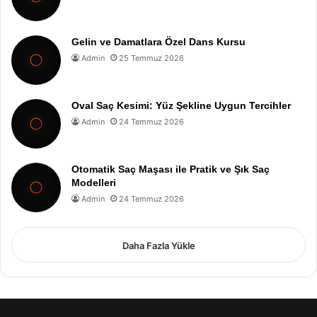
Gelin ve Damatlara Özel Dans Kursu
Admin
25 Temmuz 2026
Oval Saç Kesimi: Yüz Şekline Uygun Tercihler
Admin
24 Temmuz 2026
Otomatik Saç Maşası ile Pratik ve Şık Saç
Modelleri
Admin
24 Temmuz 2026
Daha Fazla Yükle