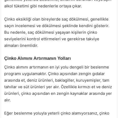
alkol tüketimi gibi nedenlerle ortaya çıkar.
Çinko eksikliği olan bireylerde saç dökülmesi, genellikle
saçın incelemesi ve dökülmesi şeklinde kendini gösterir.
Bu nedenle, saç dökülmesi yaşayan kişilerin çinko
seviyelerini kontrol ettirmeleri ve gerekirse takviye
almaları önemlidir.
Çinko Alımını Artırmanın Yolları
Çinko alımını artırmanın en iyi yolu dengeli bir beslenme
programı uygulamaktır. Çinko açısından zengin gıdalar
arasında et, deniz ürünleri, baklagiller, kuruyemişler, tam
tahıllar ve süt ürünleri yer alır. Özellikle kırmızı et ve deniz
ürünleri, çinko açısından en zengin kaynaklar arasında yer
alır.
Eğer beslenme yoluyla yeterli çinko alamıyorsanız, çinko