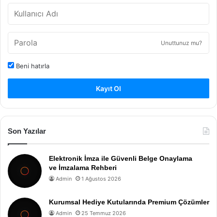
Unuttunuz mu?
Beni hatırla
Kayıt Ol
Son Yazılar
Elektronik İmza ile Güvenli Belge Onaylama
ve İmzalama Rehberi
Admin
1 Ağustos 2026
Kurumsal Hediye Kutularında Premium Çözümler
Admin
25 Temmuz 2026