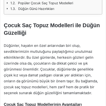
Popüler Çocuk Saç Topuz Modelleri
Düğün Günü Hazırlıkları
Çocuk Saç Topuz Modelleri ile Düğün
Güzelliği
Düğünler, hayatın en özel anlarından biri olup,
sevdiklerimizin mutluluğunu paylaştığımız unutulmaz
etkinliklerdir. Bu özel günlerde, herkesin gözleri gelin
üzerinde olsa da, çocukların da dikkat çekici ve şık
görünmesi önemlidir. Çocuklar, düğünlerde genellikle
çiçek kız veya damat yadigarı olarak yer aldıkları için,
onların da görünümü büyük bir önem taşır. Bu bağlamda,
çocuk saç topuz modelleri, hem zarif hem de pratik bir
seçenek sunarak düğün güzelliğini tamamlamaktadır.
Çocuk Saç Topuz Modellerinin Avantajları