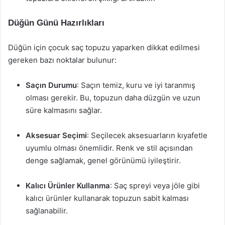
Düğün Günü Hazırlıkları
Düğün için çocuk saç topuzu yaparken dikkat edilmesi
gereken bazı noktalar bulunur:
Saçın Durumu
: Saçın temiz, kuru ve iyi taranmış
olması gerekir. Bu, topuzun daha düzgün ve uzun
süre kalmasını sağlar.
Aksesuar Seçimi
: Seçilecek aksesuarların kıyafetle
uyumlu olması önemlidir. Renk ve stil açısından
denge sağlamak, genel görünümü iyileştirir.
Kalıcı Ürünler Kullanma
: Saç spreyi veya jöle gibi
kalıcı ürünler kullanarak topuzun sabit kalması
sağlanabilir.