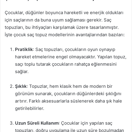
Çocuklar, düğünler boyunca hareketli ve enerjik oldukları
için saçlarının da buna uyum sağlaması gerekir. Saç
topuzları, bu ihtiyaçları karşılamak üzere tasarlanmıştır.
İşte çocuk saç topuz modellerinin avantajlarından bazıları:
Pratiklik
: Saç topuzları, çocukların oyun oynayıp
hareket etmelerine engel olmayacaktır. Yapılan topuz,
saçı toplu tutarak çocukların rahatça eğlenmesini
sağlar.
Şıklık
: Topuzlar, hem klasik hem de modern bir
görünüm sunarak, çocukların düğünlerdeki şıklığını
artırır. Farklı aksesuarlarla süslenerek daha şık hale
getirilebilirler.
Uzun Süreli Kullanım
: Çocuklar için yapılan saç
topuzları, doğru uygulama ile uzun süre bozulmadan