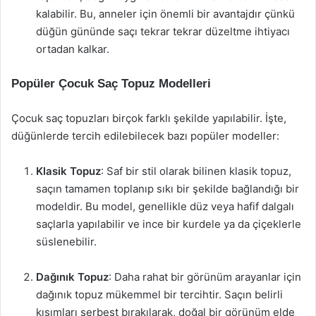
kalabilir. Bu, anneler için önemli bir avantajdır çünkü
düğün gününde saçı tekrar tekrar düzeltme ihtiyacı
ortadan kalkar.
Popüler Çocuk Saç Topuz Modelleri
Çocuk saç topuzları birçok farklı şekilde yapılabilir. İşte,
düğünlerde tercih edilebilecek bazı popüler modeller:
Klasik Topuz
: Saf bir stil olarak bilinen klasik topuz,
saçın tamamen toplanıp sıkı bir şekilde bağlandığı bir
modeldir. Bu model, genellikle düz veya hafif dalgalı
saçlarla yapılabilir ve ince bir kurdele ya da çiçeklerle
süslenebilir.
Dağınık Topuz
: Daha rahat bir görünüm arayanlar için
dağınık topuz mükemmel bir tercihtir. Saçın belirli
kısımları serbest bırakılarak, doğal bir görünüm elde