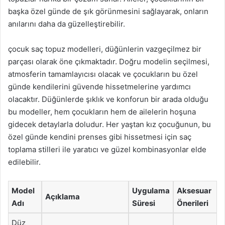
başka özel günde de şık görünmesini sağlayarak, onların
anılarını daha da güzelleştirebilir.
çocuk saç topuz modelleri, düğünlerin vazgeçilmez bir
parçası olarak öne çıkmaktadır. Doğru modelin seçilmesi,
atmosferin tamamlayıcısı olacak ve çocukların bu özel
günde kendilerini güvende hissetmelerine yardımcı
olacaktır. Düğünlerde şıklık ve konforun bir arada olduğu
bu modeller, hem çocukların hem de ailelerin hoşuna
gidecek detaylarla doludur. Her yaştan kız çocuğunun, bu
özel günde kendini prenses gibi hissetmesi için saç
toplama stilleri ile yaratıcı ve güzel kombinasyonlar elde
edilebilir.
Model
Uygulama
Aksesuar
Açıklama
Adı
Süresi
Önerileri
Düz