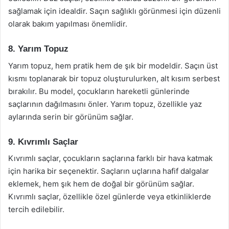
sağlamak için idealdir. Saçın sağlıklı görünmesi için düzenli
olarak bakım yapılması önemlidir.
8. Yarım Topuz
Yarım topuz, hem pratik hem de şık bir modeldir. Saçın üst
kısmı toplanarak bir topuz oluşturulurken, alt kısım serbest
bırakılır. Bu model, çocukların hareketli günlerinde
saçlarının dağılmasını önler. Yarım topuz, özellikle yaz
aylarında serin bir görünüm sağlar.
9. Kıvrımlı Saçlar
Kıvrımlı saçlar, çocukların saçlarına farklı bir hava katmak
için harika bir seçenektir. Saçların uçlarına hafif dalgalar
eklemek, hem şık hem de doğal bir görünüm sağlar.
Kıvrımlı saçlar, özellikle özel günlerde veya etkinliklerde
tercih edilebilir.