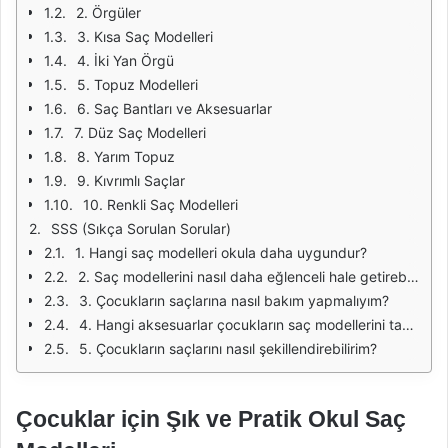
2. Örgüler
3. Kısa Saç Modelleri
4. İki Yan Örgü
5. Topuz Modelleri
6. Saç Bantları ve Aksesuarlar
7. Düz Saç Modelleri
8. Yarım Topuz
9. Kıvrımlı Saçlar
10. Renkli Saç Modelleri
SSS (Sıkça Sorulan Sorular)
1. Hangi saç modelleri okula daha uygundur?
2. Saç modellerini nasıl daha eğlenceli hale getirebilirim?
3. Çocukların saçlarına nasıl bakım yapmalıyım?
4. Hangi aksesuarlar çocukların saç modellerini tamamlar?
5. Çocukların saçlarını nasıl şekillendirebilirim?
Çocuklar için Şık ve Pratik Okul Saç