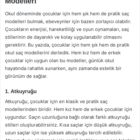
Modelleri
Okul döneminde çocuklar için hem şık hem de pratik saç
modelleri bulmak, ebeveynler için bazen zorlayıcı olabilir.
Çocukların enerjisi, hareketliliği ve oyun oynamaları, saç
stillerinin de dayanıklı ve kolay uygulanabilir olmasını
gerektirir. Bu yazıda, çocuklar için hem şık hem de pratik
okul saç modellerini derledik. Hem kız hem de erkek
çocuklar için uygun olan bu modeller, günlük okul
hayatında rahatlık sunarken, aynı zamanda estetik bir
görünüm de sağlar.
1. Atkuyruğu
Atkuyruğu, çocuklar için en klasik ve pratik saç
modellerinden biridir. Hem kız hem de erkek çocuklar için
uygundur. Saçın uzunluğuna bağlı olarak farklı atkuyruğu
stilleri oluşturabilirsiniz. Kısa saçlar için düşük atkuyruğu,
uzun saçlar için ise yüksek atkuyruğu tercih edilebilir.