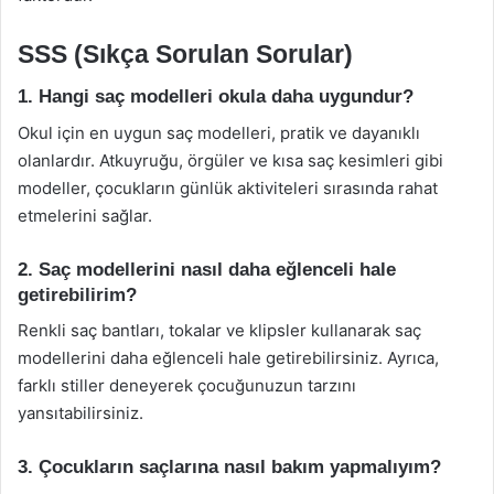
SSS (Sıkça Sorulan Sorular)
1. Hangi saç modelleri okula daha uygundur?
Okul için en uygun saç modelleri, pratik ve dayanıklı
olanlardır. Atkuyruğu, örgüler ve kısa saç kesimleri gibi
modeller, çocukların günlük aktiviteleri sırasında rahat
etmelerini sağlar.
2. Saç modellerini nasıl daha eğlenceli hale
getirebilirim?
Renkli saç bantları, tokalar ve klipsler kullanarak saç
modellerini daha eğlenceli hale getirebilirsiniz. Ayrıca,
farklı stiller deneyerek çocuğunuzun tarzını
yansıtabilirsiniz.
3. Çocukların saçlarına nasıl bakım yapmalıyım?