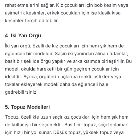
rahat etmelerini sağlar. Kız çocukları için bob kesim veya
asimetrik kesimler, erkek çocukları için ise klasik kısa
kesimler tercih edilebilir.
4. İki Yan Örgü
İki yan örgü, özellikle kız çocukları için hem şık hem de
eğlenceli bir modeldir. Saçın iki yanından alınan tutamlar,
basit bir şekilde örgü yapılır ve arka kısımda birleştirilir. Bu
model, okulda hareketli bir gün geçiren çocuklar için
idealdir. Ayrıca, örgülerin uçlarına renkli lastikler veya
tokalar ekleyerek modeli daha da eğlenceli hale
getirebilirsiniz.
5. Topuz Modelleri
Topuz, özellikle uzun saçlı kız çocukları için hem şık hem
de kullanışlı bir seçenektir. Basit bir topuz, saçı toplamak
için hızlı bir yol sunar. Düşük topuz, yüksek topuz veya