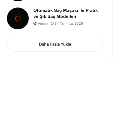
Otomatik Saç Maşası ile Pratik
ve Şık Saç Modelleri
Admin
24 Temmuz 2026
Daha Fazla Yükle