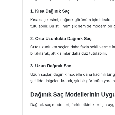
1. Kısa Dağınık Saç
Kısa saç kesimi, dağınık görünüm için idealdir. 
tutulabilir. Bu stil, hem şık hem de modern bir
2. Orta Uzunlukta Dağınık Saç
Orta uzunlukta saçlar, daha fazla şekil verme i
bırakılarak, alt kısımlar daha düz tutulabilir.
3. Uzun Dağınık Saç
Uzun saçlar, dağınık modelle daha hacimli bir g
şekilde dalgalandırarak, şık bir görünüm yaratab
Dağınık Saç Modellerinin Uyg
Dağınık saç modelleri, farklı etkinlikler için uyg