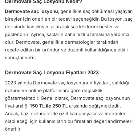
Dermovate Saç Losyonu Nedir?
Dermovate saç losyonu
, genellikle saç dökülmesi yaşayan
bireyler için önerilen bir tedavi seçeneğidir. Bu losyon, saç
derisinde kan akışını artırarak saç köklerini besler ve
güçlendirir. Ayrıca, saçların daha hızlı uzamasına yardımcı
olur. Dermovate, genellikle dermatologlar tarafından
reçete edilen bir üründür ve düzenli kullanıldığında etkili
sonuçlar verir.
Dermovate Saç Losyonu Fiyatları 2023
2023 yılında Dermovate saç losyonunun fiyatları, satıldığı
eczane ve online platformlara göre değişiklik
göstermektedir. Genel olarak, Dermovate saç losyonunun
fiyat aralığı
150 TL ile 250 TL
arasında değişmektedir.
Ancak, bazı eczanelerde özel kampanyalar ve indirimler
olabileceği için kullanıcıların bu fırsatları değerlendirmeleri
önerilir.