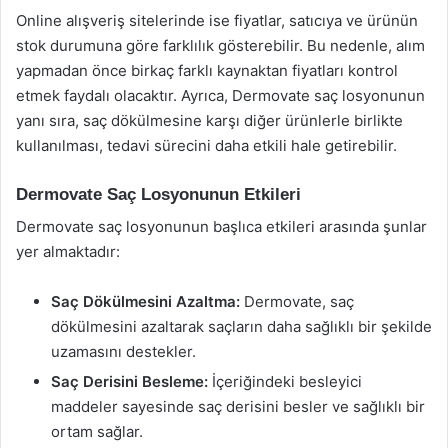
Online alışveriş sitelerinde ise fiyatlar, satıcıya ve ürünün
stok durumuna göre farklılık gösterebilir. Bu nedenle, alım
yapmadan önce birkaç farklı kaynaktan fiyatları kontrol
etmek faydalı olacaktır. Ayrıca, Dermovate saç losyonunun
yanı sıra, saç dökülmesine karşı diğer ürünlerle birlikte
kullanılması, tedavi sürecini daha etkili hale getirebilir.
Dermovate Saç Losyonunun Etkileri
Dermovate saç losyonunun başlıca etkileri arasında şunlar
yer almaktadır:
Saç Dökülmesini Azaltma:
Dermovate, saç
dökülmesini azaltarak saçların daha sağlıklı bir şekilde
uzamasını destekler.
Saç Derisini Besleme:
İçeriğindeki besleyici
maddeler sayesinde saç derisini besler ve sağlıklı bir
ortam sağlar.