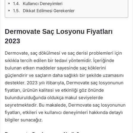
Kullanıcı Deneyimleri
Dikkat Edilmesi Gerekenler
Dermovate Saç Losyonu Fiyatları
2023
Dermovate, saç dökülmesi ve saç derisi problemleri için
sıklıkla tercih edilen bir tedavi yöntemidir. İçeriğinde
bulunan etken maddeler sayesinde saç köklerini
güçlendirir ve saçların daha sağlıklı bir şekilde uzamasını
destekler. 2023 yılı itibarıyla, Dermovate saç losyonunun
fiyatları, ürünün kalitesi ve etkinliği göz önünde
bulundurulduğunda oldukça makul seviyelerde
seyretmektedir. Bu makalede, Dermovate saç losyonunun
fiyatları, etkileri ve kullanıcı deneyimleri hakkında detaylı
bilgiler sunacağız.