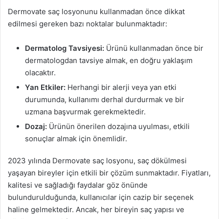
Dermovate saç losyonunu kullanmadan önce dikkat
edilmesi gereken bazı noktalar bulunmaktadır:
Dermatolog Tavsiyesi:
Ürünü kullanmadan önce bir
dermatologdan tavsiye almak, en doğru yaklaşım
olacaktır.
Yan Etkiler:
Herhangi bir alerji veya yan etki
durumunda, kullanımı derhal durdurmak ve bir
uzmana başvurmak gerekmektedir.
Dozaj:
Ürünün önerilen dozajına uyulması, etkili
sonuçlar almak için önemlidir.
2023 yılında Dermovate saç losyonu, saç dökülmesi
yaşayan bireyler için etkili bir çözüm sunmaktadır. Fiyatları,
kalitesi ve sağladığı faydalar göz önünde
bulundurulduğunda, kullanıcılar için cazip bir seçenek
haline gelmektedir. Ancak, her bireyin saç yapısı ve