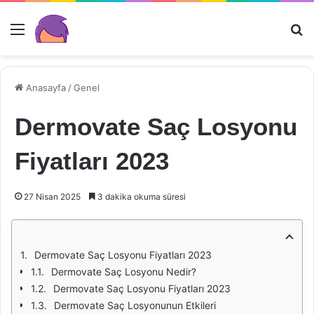
Menü
Ar
Anasayfa
/
Genel
Dermovate Saç Losyonu
Fiyatları 2023
27 Nisan 2025
3 dakika okuma süresi
Dermovate Saç Losyonu Fiyatları 2023
Dermovate Saç Losyonu Nedir?
Dermovate Saç Losyonu Fiyatları 2023
Dermovate Saç Losyonunun Etkileri