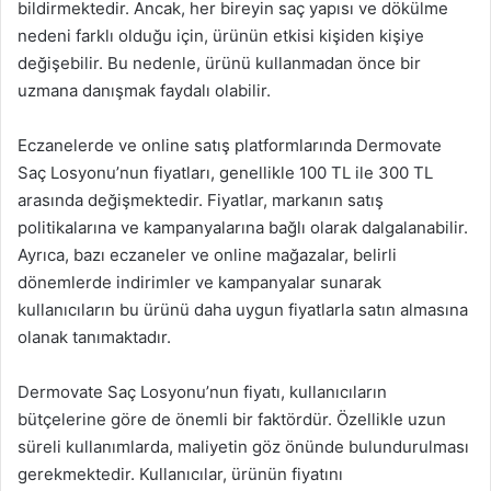
bildirmektedir. Ancak, her bireyin saç yapısı ve dökülme
nedeni farklı olduğu için, ürünün etkisi kişiden kişiye
değişebilir. Bu nedenle, ürünü kullanmadan önce bir
uzmana danışmak faydalı olabilir.
Eczanelerde ve online satış platformlarında Dermovate
Saç Losyonu’nun fiyatları, genellikle 100 TL ile 300 TL
arasında değişmektedir. Fiyatlar, markanın satış
politikalarına ve kampanyalarına bağlı olarak dalgalanabilir.
Ayrıca, bazı eczaneler ve online mağazalar, belirli
dönemlerde indirimler ve kampanyalar sunarak
kullanıcıların bu ürünü daha uygun fiyatlarla satın almasına
olanak tanımaktadır.
Dermovate Saç Losyonu’nun fiyatı, kullanıcıların
bütçelerine göre de önemli bir faktördür. Özellikle uzun
süreli kullanımlarda, maliyetin göz önünde bulundurulması
gerekmektedir. Kullanıcılar, ürünün fiyatını