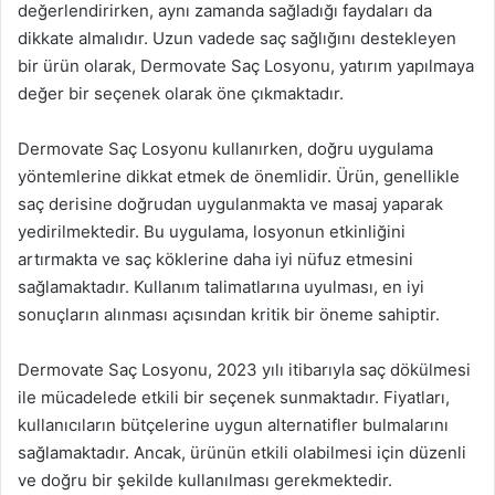
değerlendirirken, aynı zamanda sağladığı faydaları da
dikkate almalıdır. Uzun vadede saç sağlığını destekleyen
bir ürün olarak, Dermovate Saç Losyonu, yatırım yapılmaya
değer bir seçenek olarak öne çıkmaktadır.
Dermovate Saç Losyonu kullanırken, doğru uygulama
yöntemlerine dikkat etmek de önemlidir. Ürün, genellikle
saç derisine doğrudan uygulanmakta ve masaj yaparak
yedirilmektedir. Bu uygulama, losyonun etkinliğini
artırmakta ve saç köklerine daha iyi nüfuz etmesini
sağlamaktadır. Kullanım talimatlarına uyulması, en iyi
sonuçların alınması açısından kritik bir öneme sahiptir.
Dermovate Saç Losyonu, 2023 yılı itibarıyla saç dökülmesi
ile mücadelede etkili bir seçenek sunmaktadır. Fiyatları,
kullanıcıların bütçelerine uygun alternatifler bulmalarını
sağlamaktadır. Ancak, ürünün etkili olabilmesi için düzenli
ve doğru bir şekilde kullanılması gerekmektedir.