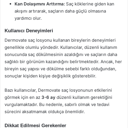
Kan Dolaşımını Arttırma:
Saç köklerine giden kan
akışını artırarak, saçların daha güçlü olmasına
yardımcı olur.
Kullanıcı Deneyimleri
Dermovate saç losyonu kullanan bireylerin deneyimleri
genellikle olumlu yöndedir. Kullanıcılar, düzenli kullanım
sonucunda saç dökülmesinin azaldığını ve saçların daha
sağlıklı bir görünüm kazandığını belirtmektedir. Ancak, her
bireyin saç yapısı ve dökülme sebebi farklı olduğundan,
sonuçlar kişiden kişiye değişiklik gösterebilir.
Bazı kullanıcılar, Dermovate saç losyonunun etkilerini
görmek için en az
3-6 ay
düzenli kullanım gerektiğini
vurgulamaktadır. Bu nedenle, sabırlı olmak ve tedavi
sürecini aksatmamak oldukça önemlidir.
Dikkat Edilmesi Gerekenler