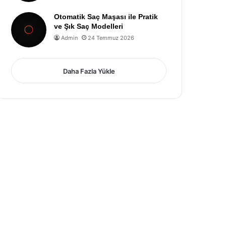
Otomatik Saç Maşası ile Pratik
ve Şık Saç Modelleri
Admin
24 Temmuz 2026
Daha Fazla Yükle