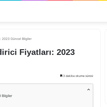
ı: 2023 Güncel Bilgiler
rici Fiyatları: 2023
3 dakika okuma süresi
 Bilgiler