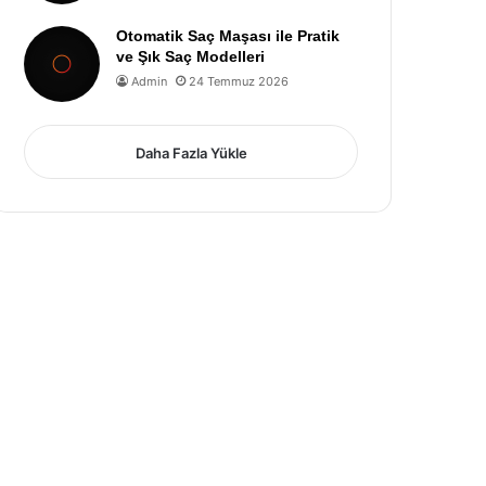
Otomatik Saç Maşası ile Pratik
ve Şık Saç Modelleri
Admin
24 Temmuz 2026
Daha Fazla Yükle