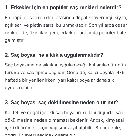
1. Erkekler için en popüler saç renkleri nelerdir?
En popüler saç renkleri arasında doğal kahverengi, siyah,
açık sarı ve platin sarısı bulunmaktadır. Son yıllarda cesur
renkler de, özellikle genç erkekler arasında popüler hale
gelmiştir.
2. Saç boyası ne sıklıkla uygulanmalıdır?
Saç boyasının ne sıklıkla uygulanacağı, kullanılan ürünün
türüne ve saç tipine bağlıdır. Genelde, kalıcı boyalar 4-6
haftada bir yenilenirken, yarı kalıcı boyalar daha sık
uygulanabilir.
3. Saç boyası saç dökülmesine neden olur mu?
Kaliteli ve doğal içerikli saç boyaları kullanıldığında, saç
dökülmesine neden olmaması beklenir. Ancak, kimyasal
içerikli ürünler saçın yapısını zayıflatabilir. Bu nedenle,
doğru ürünleri seçmek önemlidir.