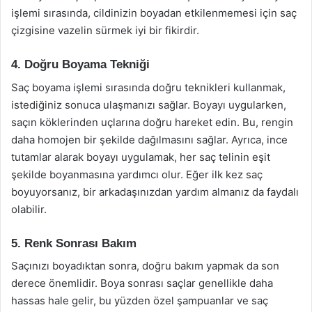
işlemi sırasında, cildinizin boyadan etkilenmemesi için saç
çizgisine vazelin sürmek iyi bir fikirdir.
4. Doğru Boyama Tekniği
Saç boyama işlemi sırasında doğru teknikleri kullanmak,
istediğiniz sonuca ulaşmanızı sağlar. Boyayı uygularken,
saçın köklerinden uçlarına doğru hareket edin. Bu, rengin
daha homojen bir şekilde dağılmasını sağlar. Ayrıca, ince
tutamlar alarak boyayı uygulamak, her saç telinin eşit
şekilde boyanmasına yardımcı olur. Eğer ilk kez saç
boyuyorsanız, bir arkadaşınızdan yardım almanız da faydalı
olabilir.
5. Renk Sonrası Bakım
Saçınızı boyadıktan sonra, doğru bakım yapmak da son
derece önemlidir. Boya sonrası saçlar genellikle daha
hassas hale gelir, bu yüzden özel şampuanlar ve saç