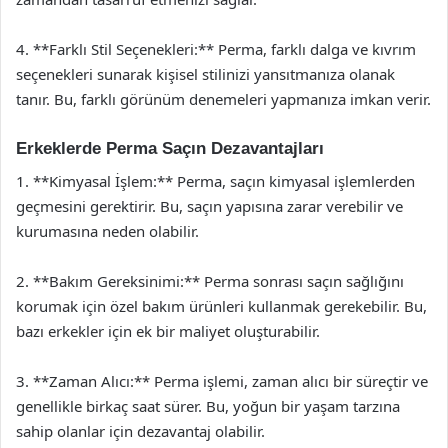
4. **Farklı Stil Seçenekleri:** Perma, farklı dalga ve kıvrım
seçenekleri sunarak kişisel stilinizi yansıtmanıza olanak
tanır. Bu, farklı görünüm denemeleri yapmanıza imkan verir.
Erkeklerde Perma Saçın Dezavantajları
1. **Kimyasal İşlem:** Perma, saçın kimyasal işlemlerden
geçmesini gerektirir. Bu, saçın yapısına zarar verebilir ve
kurumasına neden olabilir.
2. **Bakım Gereksinimi:** Perma sonrası saçın sağlığını
korumak için özel bakım ürünleri kullanmak gerekebilir. Bu,
bazı erkekler için ek bir maliyet oluşturabilir.
3. **Zaman Alıcı:** Perma işlemi, zaman alıcı bir süreçtir ve
genellikle birkaç saat sürer. Bu, yoğun bir yaşam tarzına
sahip olanlar için dezavantaj olabilir.