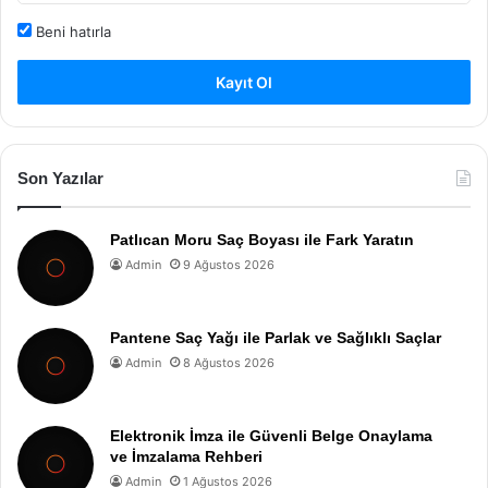
Beni hatırla
Kayıt Ol
Son Yazılar
Patlıcan Moru Saç Boyası ile Fark Yaratın
Admin
9 Ağustos 2026
Pantene Saç Yağı ile Parlak ve Sağlıklı Saçlar
Admin
8 Ağustos 2026
Elektronik İmza ile Güvenli Belge Onaylama
ve İmzalama Rehberi
Admin
1 Ağustos 2026