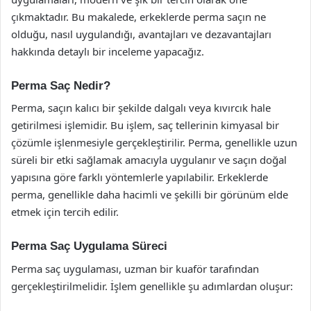
çıkmaktadır. Bu makalede, erkeklerde perma saçın ne
olduğu, nasıl uygulandığı, avantajları ve dezavantajları
hakkında detaylı bir inceleme yapacağız.
Perma Saç Nedir?
Perma, saçın kalıcı bir şekilde dalgalı veya kıvırcık hale
getirilmesi işlemidir. Bu işlem, saç tellerinin kimyasal bir
çözümle işlenmesiyle gerçekleştirilir. Perma, genellikle uzun
süreli bir etki sağlamak amacıyla uygulanır ve saçın doğal
yapısına göre farklı yöntemlerle yapılabilir. Erkeklerde
perma, genellikle daha hacimli ve şekilli bir görünüm elde
etmek için tercih edilir.
Perma Saç Uygulama Süreci
Perma saç uygulaması, uzman bir kuaför tarafından
gerçekleştirilmelidir. İşlem genellikle şu adımlardan oluşur: