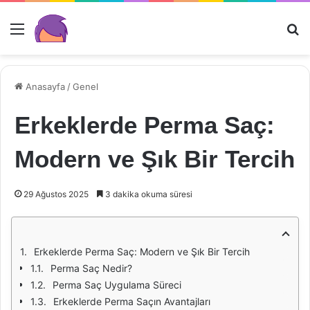
Menü
Ar
Anasayfa
/
Genel
Erkeklerde Perma Saç:
Modern ve Şık Bir Tercih
29 Ağustos 2025
3 dakika okuma süresi
Erkeklerde Perma Saç: Modern ve Şık Bir Tercih
Perma Saç Nedir?
Perma Saç Uygulama Süreci
Erkeklerde Perma Saçın Avantajları