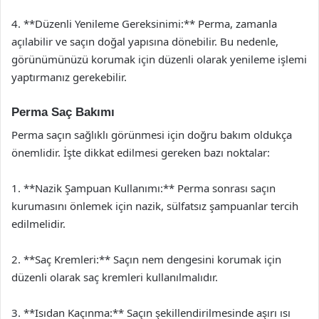
4. **Düzenli Yenileme Gereksinimi:** Perma, zamanla
açılabilir ve saçın doğal yapısına dönebilir. Bu nedenle,
görünümünüzü korumak için düzenli olarak yenileme işlemi
yaptırmanız gerekebilir.
Perma Saç Bakımı
Perma saçın sağlıklı görünmesi için doğru bakım oldukça
önemlidir. İşte dikkat edilmesi gereken bazı noktalar:
1. **Nazik Şampuan Kullanımı:** Perma sonrası saçın
kurumasını önlemek için nazik, sülfatsız şampuanlar tercih
edilmelidir.
2. **Saç Kremleri:** Saçın nem dengesini korumak için
düzenli olarak saç kremleri kullanılmalıdır.
3. **Isıdan Kaçınma:** Saçın şekillendirilmesinde aşırı ısı