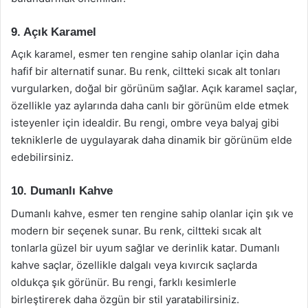
9. Açık Karamel
Açık karamel, esmer ten rengine sahip olanlar için daha
hafif bir alternatif sunar. Bu renk, ciltteki sıcak alt tonları
vurgularken, doğal bir görünüm sağlar. Açık karamel saçlar,
özellikle yaz aylarında daha canlı bir görünüm elde etmek
isteyenler için idealdir. Bu rengi, ombre veya balyaj gibi
tekniklerle de uygulayarak daha dinamik bir görünüm elde
edebilirsiniz.
10. Dumanlı Kahve
Dumanlı kahve, esmer ten rengine sahip olanlar için şık ve
modern bir seçenek sunar. Bu renk, ciltteki sıcak alt
tonlarla güzel bir uyum sağlar ve derinlik katar. Dumanlı
kahve saçlar, özellikle dalgalı veya kıvırcık saçlarda
oldukça şık görünür. Bu rengi, farklı kesimlerle
birleştirerek daha özgün bir stil yaratabilirsiniz.