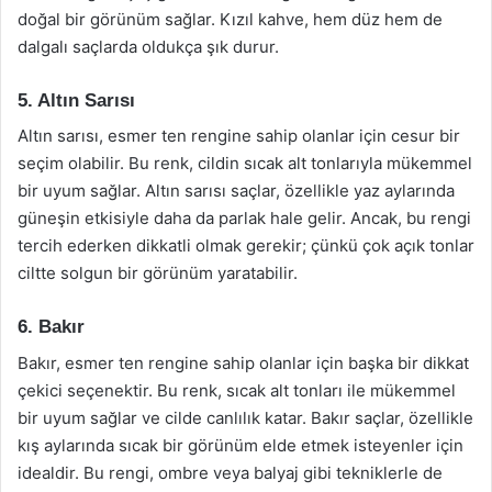
doğal bir görünüm sağlar. Kızıl kahve, hem düz hem de
dalgalı saçlarda oldukça şık durur.
5. Altın Sarısı
Altın sarısı, esmer ten rengine sahip olanlar için cesur bir
seçim olabilir. Bu renk, cildin sıcak alt tonlarıyla mükemmel
bir uyum sağlar. Altın sarısı saçlar, özellikle yaz aylarında
güneşin etkisiyle daha da parlak hale gelir. Ancak, bu rengi
tercih ederken dikkatli olmak gerekir; çünkü çok açık tonlar
ciltte solgun bir görünüm yaratabilir.
6. Bakır
Bakır, esmer ten rengine sahip olanlar için başka bir dikkat
çekici seçenektir. Bu renk, sıcak alt tonları ile mükemmel
bir uyum sağlar ve cilde canlılık katar. Bakır saçlar, özellikle
kış aylarında sıcak bir görünüm elde etmek isteyenler için
idealdir. Bu rengi, ombre veya balyaj gibi tekniklerle de