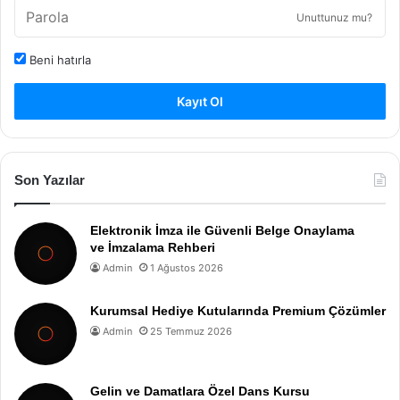
Unuttunuz mu?
Beni hatırla
Kayıt Ol
Son Yazılar
Elektronik İmza ile Güvenli Belge Onaylama
ve İmzalama Rehberi
Admin
1 Ağustos 2026
Kurumsal Hediye Kutularında Premium Çözümler
Admin
25 Temmuz 2026
Gelin ve Damatlara Özel Dans Kursu