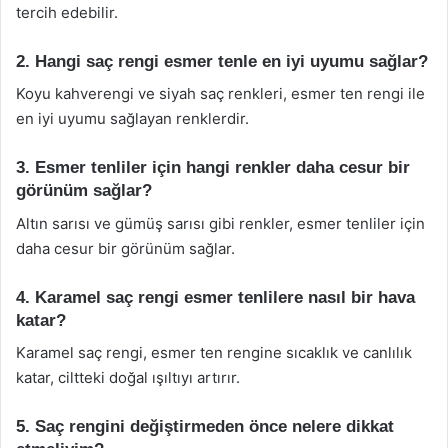
tercih edebilir.
2. Hangi saç rengi esmer tenle en iyi uyumu sağlar?
Koyu kahverengi ve siyah saç renkleri, esmer ten rengi ile
en iyi uyumu sağlayan renklerdir.
3. Esmer tenliler için hangi renkler daha cesur bir
görünüm sağlar?
Altın sarısı ve gümüş sarısı gibi renkler, esmer tenliler için
daha cesur bir görünüm sağlar.
4. Karamel saç rengi esmer tenlilere nasıl bir hava
katar?
Karamel saç rengi, esmer ten rengine sıcaklık ve canlılık
katar, ciltteki doğal ışıltıyı artırır.
5. Saç rengini değiştirmeden önce nelere dikkat