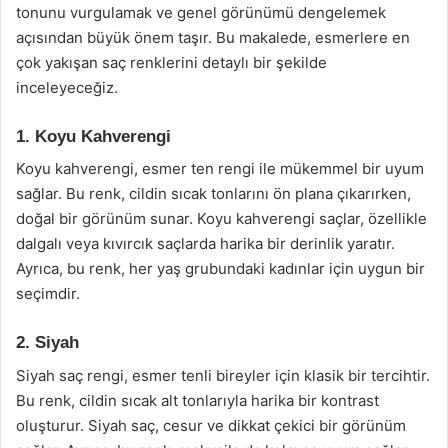
tonunu vurgulamak ve genel görünümü dengelemek
açısından büyük önem taşır. Bu makalede, esmerlere en
çok yakışan saç renklerini detaylı bir şekilde
inceleyeceğiz.
1. Koyu Kahverengi
Koyu kahverengi, esmer ten rengi ile mükemmel bir uyum
sağlar. Bu renk, cildin sıcak tonlarını ön plana çıkarırken,
doğal bir görünüm sunar. Koyu kahverengi saçlar, özellikle
dalgalı veya kıvırcık saçlarda harika bir derinlik yaratır.
Ayrıca, bu renk, her yaş grubundaki kadınlar için uygun bir
seçimdir.
2. Siyah
Siyah saç rengi, esmer tenli bireyler için klasik bir tercihtir.
Bu renk, cildin sıcak alt tonlarıyla harika bir kontrast
oluşturur. Siyah saç, cesur ve dikkat çekici bir görünüm