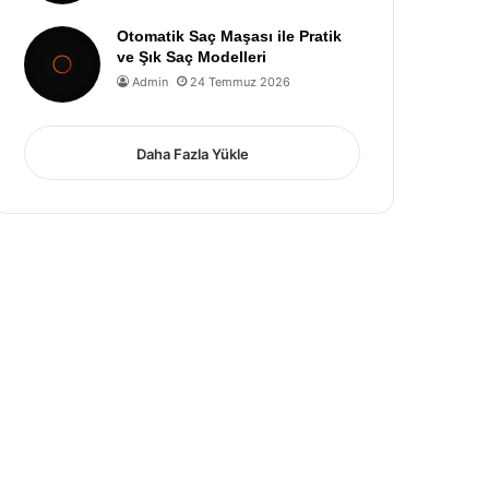
Otomatik Saç Maşası ile Pratik
ve Şık Saç Modelleri
Admin
24 Temmuz 2026
Daha Fazla Yükle