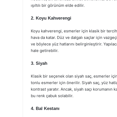
ışıltılı bir görünüm elde edilir.
2. Koyu Kahverengi
Koyu kahverengi, esmerler için klasik bir terci
hava da katar. Düz ve dalgalı saçlar için vazge
ve böylece yüz hatlarını belirginleştirir. Yapılac
hale getirebilir.
3. Siyah
Klasik bir seçenek olan siyah saç, esmerler için 
tonlu esmerler için önerilir. Siyah saç, yüz hat
kontrast yaratır. Ancak, siyah saçı korumanın 
bu renk çabuk solabilir.
4. Bal Kestanı