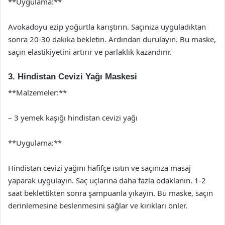
**Uygulama:**
Avokadoyu ezip yoğurtla karıştırın. Saçınıza uyguladıktan
sonra 20-30 dakika bekletin. Ardından durulayın. Bu maske,
saçın elastikiyetini artırır ve parlaklık kazandırır.
3. Hindistan Cevizi Yağı Maskesi
**Malzemeler:**
– 3 yemek kaşığı hindistan cevizi yağı
**Uygulama:**
Hindistan cevizi yağını hafifçe ısıtın ve saçınıza masaj
yaparak uygulayın. Saç uçlarına daha fazla odaklanın. 1-2
saat beklettikten sonra şampuanla yıkayın. Bu maske, saçın
derinlemesine beslenmesini sağlar ve kırıkları önler.