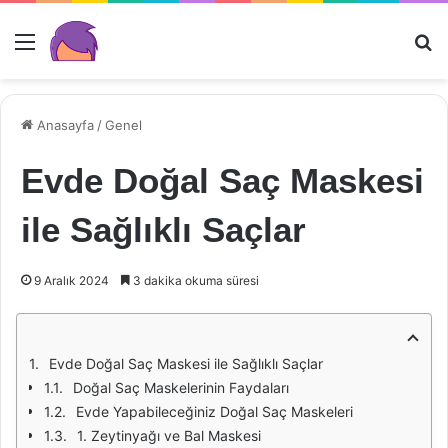
Menü
Ar
Anasayfa
/
Genel
Evde Doğal Saç Maskesi
ile Sağlıklı Saçlar
9 Aralık 2024
3 dakika okuma süresi
Evde Doğal Saç Maskesi ile Sağlıklı Saçlar
Doğal Saç Maskelerinin Faydaları
Evde Yapabileceğiniz Doğal Saç Maskeleri
1. Zeytinyağı ve Bal Maskesi