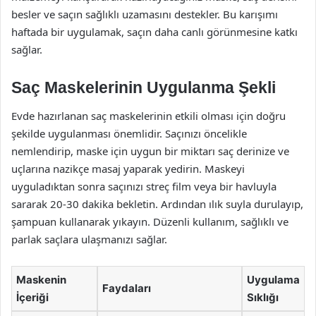
besler ve saçın sağlıklı uzamasını destekler. Bu karışımı
haftada bir uygulamak, saçın daha canlı görünmesine katkı
sağlar.
Saç Maskelerinin Uygulanma Şekli
Evde hazırlanan saç maskelerinin etkili olması için doğru
şekilde uygulanması önemlidir. Saçınızı öncelikle
nemlendirip, maske için uygun bir miktarı saç derinize ve
uçlarına nazikçe masaj yaparak yedirin. Maskeyi
uyguladıktan sonra saçınızı streç film veya bir havluyla
sararak 20-30 dakika bekletin. Ardından ılık suyla durulayıp,
şampuan kullanarak yıkayın. Düzenli kullanım, sağlıklı ve
parlak saçlara ulaşmanızı sağlar.
Maskenin
Uygulama
Faydaları
İçeriği
Sıklığı