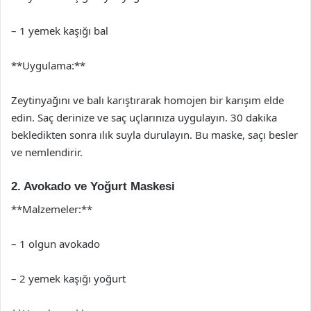
– 1 yemek kaşığı bal
**Uygulama:**
Zeytinyağını ve balı karıştırarak homojen bir karışım elde
edin. Saç derinize ve saç uçlarınıza uygulayın. 30 dakika
bekledikten sonra ılık suyla durulayın. Bu maske, saçı besler
ve nemlendirir.
2. Avokado ve Yoğurt Maskesi
**Malzemeler:**
– 1 olgun avokado
– 2 yemek kaşığı yoğurt