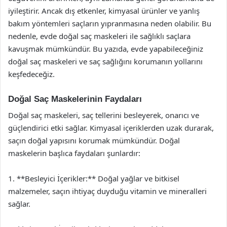
iyileştirir. Ancak dış etkenler, kimyasal ürünler ve yanlış
bakım yöntemleri saçların yıpranmasına neden olabilir. Bu
nedenle, evde doğal saç maskeleri ile sağlıklı saçlara
kavuşmak mümkündür. Bu yazıda, evde yapabileceğiniz
doğal saç maskeleri ve saç sağlığını korumanın yollarını
keşfedeceğiz.
Doğal Saç Maskelerinin Faydaları
Doğal saç maskeleri, saç tellerini besleyerek, onarıcı ve
güçlendirici etki sağlar. Kimyasal içeriklerden uzak durarak,
saçın doğal yapısını korumak mümkündür. Doğal
maskelerin başlıca faydaları şunlardır:
1. **Besleyici İçerikler:** Doğal yağlar ve bitkisel
malzemeler, saçın ihtiyaç duyduğu vitamin ve mineralleri
sağlar.