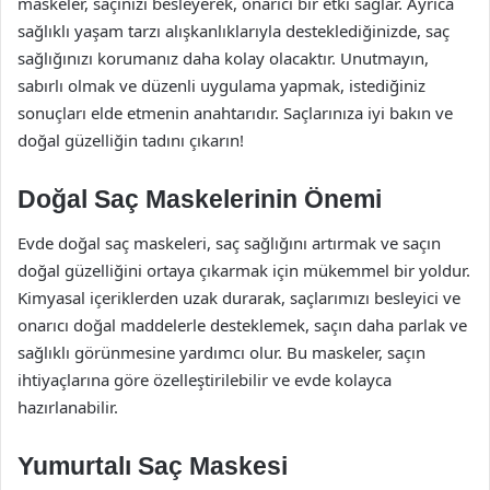
maskeler, saçınızı besleyerek, onarıcı bir etki sağlar. Ayrıca
sağlıklı yaşam tarzı alışkanlıklarıyla desteklediğinizde, saç
sağlığınızı korumanız daha kolay olacaktır. Unutmayın,
sabırlı olmak ve düzenli uygulama yapmak, istediğiniz
sonuçları elde etmenin anahtarıdır. Saçlarınıza iyi bakın ve
doğal güzelliğin tadını çıkarın!
Doğal Saç Maskelerinin Önemi
Evde doğal saç maskeleri, saç sağlığını artırmak ve saçın
doğal güzelliğini ortaya çıkarmak için mükemmel bir yoldur.
Kimyasal içeriklerden uzak durarak, saçlarımızı besleyici ve
onarıcı doğal maddelerle desteklemek, saçın daha parlak ve
sağlıklı görünmesine yardımcı olur. Bu maskeler, saçın
ihtiyaçlarına göre özelleştirilebilir ve evde kolayca
hazırlanabilir.
Yumurtalı Saç Maskesi