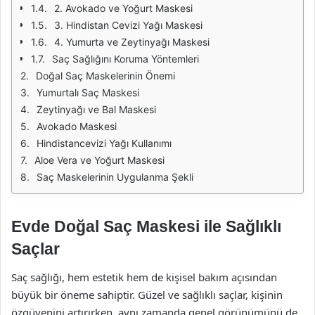
2. Avokado ve Yoğurt Maskesi
3. Hindistan Cevizi Yağı Maskesi
4. Yumurta ve Zeytinyağı Maskesi
Saç Sağlığını Koruma Yöntemleri
Doğal Saç Maskelerinin Önemi
Yumurtalı Saç Maskesi
Zeytinyağı ve Bal Maskesi
Avokado Maskesi
Hindistancevizi Yağı Kullanımı
Aloe Vera ve Yoğurt Maskesi
Saç Maskelerinin Uygulanma Şekli
Evde Doğal Saç Maskesi ile Sağlıklı
Saçlar
Saç sağlığı, hem estetik hem de kişisel bakım açısından
büyük bir öneme sahiptir. Güzel ve sağlıklı saçlar, kişinin
özgüvenini artırırken, aynı zamanda genel görünümünü de