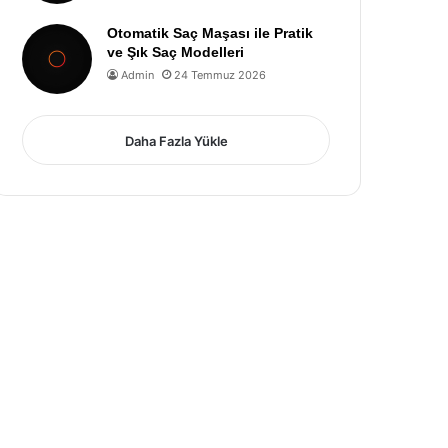
Otomatik Saç Maşası ile Pratik
ve Şık Saç Modelleri
Admin
24 Temmuz 2026
Daha Fazla Yükle