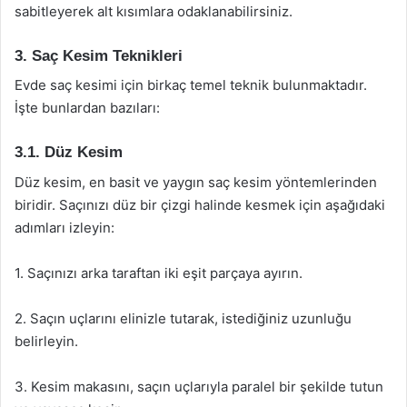
sabitleyerek alt kısımlara odaklanabilirsiniz.
3. Saç Kesim Teknikleri
Evde saç kesimi için birkaç temel teknik bulunmaktadır.
İşte bunlardan bazıları:
3.1. Düz Kesim
Düz kesim, en basit ve yaygın saç kesim yöntemlerinden
biridir. Saçınızı düz bir çizgi halinde kesmek için aşağıdaki
adımları izleyin:
1. Saçınızı arka taraftan iki eşit parçaya ayırın.
2. Saçın uçlarını elinizle tutarak, istediğiniz uzunluğu
belirleyin.
3. Kesim makasını, saçın uçlarıyla paralel bir şekilde tutun