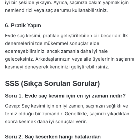
iyi bir şekilde yıkayın. Ayrıca, saçınıza bakım yapmak için
nemlendirici veya saç serumu kullanabilirsiniz.
6. Pratik Yapın
Evde saç kesimi, pratikle geliştirilebilen bir beceridir. İlk
denemelerinizde mükemmel sonuçlar elde
edemeyebilirsiniz, ancak zamanla daha iyi hale
geleceksiniz. Arkadaşlarınızın veya aile üyelerinin saçlarını
kesmeyi deneyerek kendinizi geliştirebilirsiniz.
SSS (Sıkça Sorulan Sorular)
Soru 1: Evde saç kesimi için en iyi zaman nedir?
Cevap: Saç kesimi için en iyi zaman, saçınızın sağlıklı ve
temiz olduğu bir zamandır. Genellikle, saçınızı yıkadıktan
sonra kesmek daha iyi sonuçlar verir.
Soru 2: Saç keserken hangi hatalardan