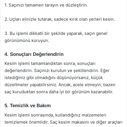
1. Saçınızı tamamen tarayın ve düzleştirin.
2. Uçları elinizle tutarak, sadece kırık olan yerleri kesin.
3. Bu işlemi dikkatli bir şekilde yaparak, saçın genel
görünümünü koruyun.
4. Sonuçları Değerlendirin
Kesim işlemi tamamlandıktan sonra, sonuçları
değerlendirin. Saçınızı kurutun ve şekillendirin. Eğer
istediğiniz gibi olmadığını düşünüyorsanız, küçük
düzeltmeler yapabilirsiniz. Ancak, acele etmeyin; bazen
saç kuruduktan sonra daha iyi bir görünüm kazanabilir.
5. Temizlik ve Bakım
Kesim işlemi sonrasında, kullandığınız malzemeleri
temizlemek önemlidir. Saç kesim makasını ve diğer araçları