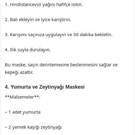
1. Hindistancevizi yağını hafifçe ısıtın.
2. Balı ekleyin ve iyice karıştırın.
3. Karışımı saçınıza uygulayın ve 30 dakika bekletin.
4. Ilık suyla durulayın.
Bu maske, saçın derinlemesine beslenmesini sağlar ve
kepeği azaltır.
4. Yumurta ve Zeytinyağı Maskesi
**Malzemeler**:
– 1 adet yumurta
– 2 yemek kaşığı zeytinyağı