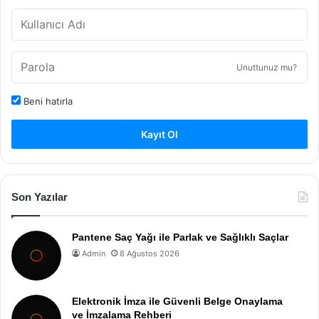
Unuttunuz mu?
Beni hatırla
Kayıt Ol
Son Yazılar
Pantene Saç Yağı ile Parlak ve Sağlıklı Saçlar
Admin
8 Ağustos 2026
Elektronik İmza ile Güvenli Belge Onaylama
ve İmzalama Rehberi