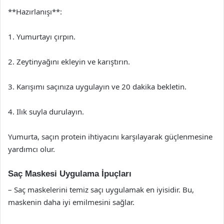
**Hazırlanışı**:
1. Yumurtayı çırpın.
2. Zeytinyağını ekleyin ve karıştırın.
3. Karışımı saçınıza uygulayın ve 20 dakika bekletin.
4. Ilık suyla durulayın.
Yumurta, saçın protein ihtiyacını karşılayarak güçlenmesine
yardımcı olur.
Saç Maskesi Uygulama İpuçları
– Saç maskelerini temiz saçı uygulamak en iyisidir. Bu,
maskenin daha iyi emilmesini sağlar.