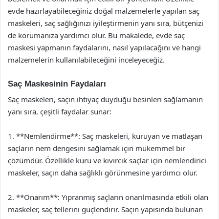
evde hazırlayabileceğiniz doğal malzemelerle yapılan saç
maskeleri, saç sağlığınızı iyileştirmenin yanı sıra, bütçenizi
de korumanıza yardımcı olur. Bu makalede, evde saç
maskesi yapmanın faydalarını, nasıl yapılacağını ve hangi
malzemelerin kullanılabileceğini inceleyeceğiz.
Saç Maskesinin Faydaları
Saç maskeleri, saçın ihtiyaç duyduğu besinleri sağlamanın
yanı sıra, çeşitli faydalar sunar:
1. **Nemlendirme**: Saç maskeleri, kuruyan ve matlaşan
saçların nem dengesini sağlamak için mükemmel bir
çözümdür. Özellikle kuru ve kıvırcık saçlar için nemlendirici
maskeler, saçın daha sağlıklı görünmesine yardımcı olur.
2. **Onarım**: Yıpranmış saçların onarılmasında etkili olan
maskeler, saç tellerini güçlendirir. Saçın yapısında bulunan