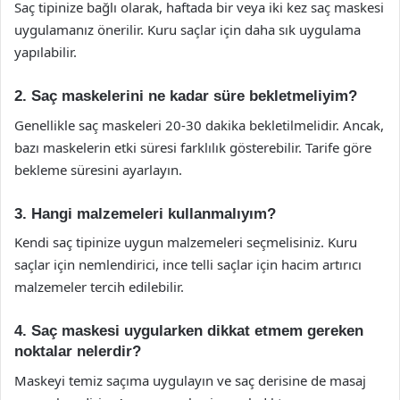
Saç tipinize bağlı olarak, haftada bir veya iki kez saç maskesi
uygulamanız önerilir. Kuru saçlar için daha sık uygulama
yapılabilir.
2. Saç maskelerini ne kadar süre bekletmeliyim?
Genellikle saç maskeleri 20-30 dakika bekletilmelidir. Ancak,
bazı maskelerin etki süresi farklılık gösterebilir. Tarife göre
bekleme süresini ayarlayın.
3. Hangi malzemeleri kullanmalıyım?
Kendi saç tipinize uygun malzemeleri seçmelisiniz. Kuru
saçlar için nemlendirici, ince telli saçlar için hacim artırıcı
malzemeler tercih edilebilir.
4. Saç maskesi uygularken dikkat etmem gereken
noktalar nelerdir?
Maskeyi temiz saçıma uygulayın ve saç derisine de masaj