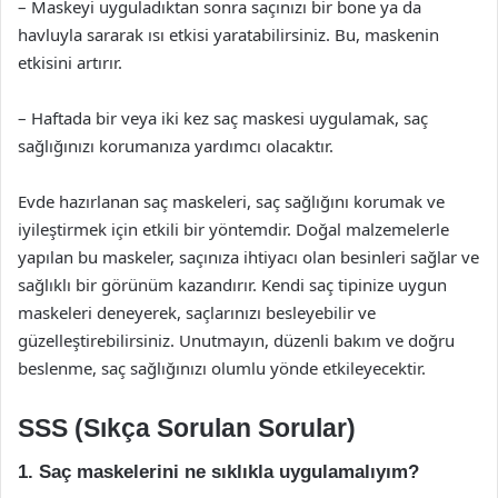
– Maskeyi uyguladıktan sonra saçınızı bir bone ya da
havluyla sararak ısı etkisi yaratabilirsiniz. Bu, maskenin
etkisini artırır.
– Haftada bir veya iki kez saç maskesi uygulamak, saç
sağlığınızı korumanıza yardımcı olacaktır.
Evde hazırlanan saç maskeleri, saç sağlığını korumak ve
iyileştirmek için etkili bir yöntemdir. Doğal malzemelerle
yapılan bu maskeler, saçınıza ihtiyacı olan besinleri sağlar ve
sağlıklı bir görünüm kazandırır. Kendi saç tipinize uygun
maskeleri deneyerek, saçlarınızı besleyebilir ve
güzelleştirebilirsiniz. Unutmayın, düzenli bakım ve doğru
beslenme, saç sağlığınızı olumlu yönde etkileyecektir.
SSS (Sıkça Sorulan Sorular)
1. Saç maskelerini ne sıklıkla uygulamalıyım?