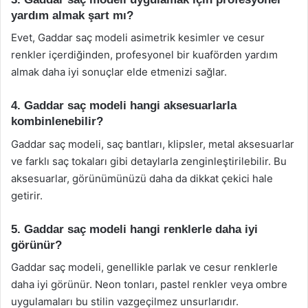
yardım almak şart mı?
Evet, Gaddar saç modeli asimetrik kesimler ve cesur
renkler içerdiğinden, profesyonel bir kuaförden yardım
almak daha iyi sonuçlar elde etmenizi sağlar.
4. Gaddar saç modeli hangi aksesuarlarla
kombinlenebilir?
Gaddar saç modeli, saç bantları, klipsler, metal aksesuarlar
ve farklı saç tokaları gibi detaylarla zenginleştirilebilir. Bu
aksesuarlar, görünümünüzü daha da dikkat çekici hale
getirir.
5. Gaddar saç modeli hangi renklerle daha iyi
görünür?
Gaddar saç modeli, genellikle parlak ve cesur renklerle
daha iyi görünür. Neon tonları, pastel renkler veya ombre
uygulamaları bu stilin vazgeçilmez unsurlarıdır.