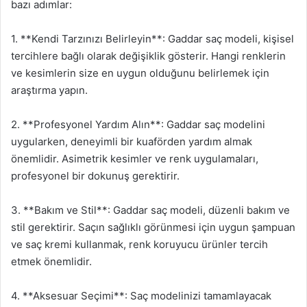
bazı adımlar:
1. **Kendi Tarzınızı Belirleyin**: Gaddar saç modeli, kişisel
tercihlere bağlı olarak değişiklik gösterir. Hangi renklerin
ve kesimlerin size en uygun olduğunu belirlemek için
araştırma yapın.
2. **Profesyonel Yardım Alın**: Gaddar saç modelini
uygularken, deneyimli bir kuaförden yardım almak
önemlidir. Asimetrik kesimler ve renk uygulamaları,
profesyonel bir dokunuş gerektirir.
3. **Bakım ve Stil**: Gaddar saç modeli, düzenli bakım ve
stil gerektirir. Saçın sağlıklı görünmesi için uygun şampuan
ve saç kremi kullanmak, renk koruyucu ürünler tercih
etmek önemlidir.
4. **Aksesuar Seçimi**: Saç modelinizi tamamlayacak