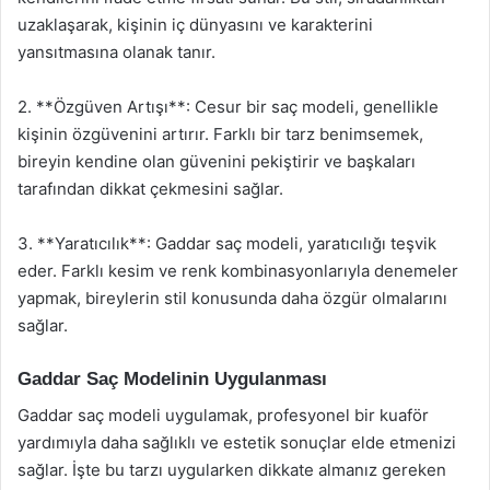
uzaklaşarak, kişinin iç dünyasını ve karakterini
yansıtmasına olanak tanır.
2. **Özgüven Artışı**: Cesur bir saç modeli, genellikle
kişinin özgüvenini artırır. Farklı bir tarz benimsemek,
bireyin kendine olan güvenini pekiştirir ve başkaları
tarafından dikkat çekmesini sağlar.
3. **Yaratıcılık**: Gaddar saç modeli, yaratıcılığı teşvik
eder. Farklı kesim ve renk kombinasyonlarıyla denemeler
yapmak, bireylerin stil konusunda daha özgür olmalarını
sağlar.
Gaddar Saç Modelinin Uygulanması
Gaddar saç modeli uygulamak, profesyonel bir kuaför
yardımıyla daha sağlıklı ve estetik sonuçlar elde etmenizi
sağlar. İşte bu tarzı uygularken dikkate almanız gereken