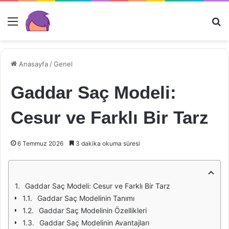
Menü
Ar
Anasayfa
/
Genel
Gaddar Saç Modeli:
Cesur ve Farklı Bir Tarz
6 Temmuz 2026
3 dakika okuma süresi
Gaddar Saç Modeli: Cesur ve Farklı Bir Tarz
Gaddar Saç Modelinin Tanımı
Gaddar Saç Modelinin Özellikleri
Gaddar Saç Modelinin Avantajları