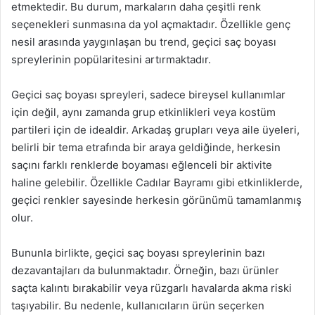
etmektedir. Bu durum, markaların daha çeşitli renk
seçenekleri sunmasına da yol açmaktadır. Özellikle genç
nesil arasında yaygınlaşan bu trend, geçici saç boyası
spreylerinin popülaritesini artırmaktadır.
Geçici saç boyası spreyleri, sadece bireysel kullanımlar
için değil, aynı zamanda grup etkinlikleri veya kostüm
partileri için de idealdir. Arkadaş grupları veya aile üyeleri,
belirli bir tema etrafında bir araya geldiğinde, herkesin
saçını farklı renklerde boyaması eğlenceli bir aktivite
haline gelebilir. Özellikle Cadılar Bayramı gibi etkinliklerde,
geçici renkler sayesinde herkesin görünümü tamamlanmış
olur.
Bununla birlikte, geçici saç boyası spreylerinin bazı
dezavantajları da bulunmaktadır. Örneğin, bazı ürünler
saçta kalıntı bırakabilir veya rüzgarlı havalarda akma riski
taşıyabilir. Bu nedenle, kullanıcıların ürün seçerken