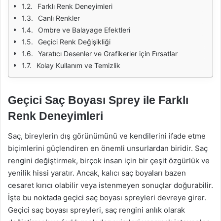
Farklı Renk Deneyimleri
Canlı Renkler
Ombre ve Balayage Efektleri
Geçici Renk Değişikliği
Yaratıcı Desenler ve Grafikerler için Fırsatlar
Kolay Kullanım ve Temizlik
Geçici Saç Boyası Sprey ile Farklı
Renk Deneyimleri
Saç, bireylerin dış görünümünü ve kendilerini ifade etme
biçimlerini güçlendiren en önemli unsurlardan biridir. Saç
rengini değiştirmek, birçok insan için bir çeşit özgürlük ve
yenilik hissi yaratır. Ancak, kalıcı saç boyaları bazen
cesaret kırıcı olabilir veya istenmeyen sonuçlar doğurabilir.
İşte bu noktada geçici saç boyası spreyleri devreye girer.
Geçici saç boyası spreyleri, saç rengini anlık olarak