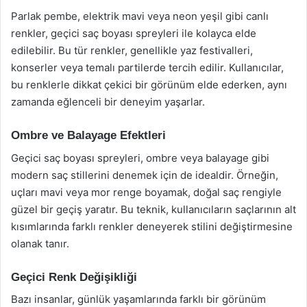
Parlak pembe, elektrik mavi veya neon yeşil gibi canlı
renkler, geçici saç boyası spreyleri ile kolayca elde
edilebilir. Bu tür renkler, genellikle yaz festivalleri,
konserler veya temalı partilerde tercih edilir. Kullanıcılar,
bu renklerle dikkat çekici bir görünüm elde ederken, aynı
zamanda eğlenceli bir deneyim yaşarlar.
Ombre ve Balayage Efektleri
Geçici saç boyası spreyleri, ombre veya balayage gibi
modern saç stillerini denemek için de idealdir. Örneğin,
uçları mavi veya mor renge boyamak, doğal saç rengiyle
güzel bir geçiş yaratır. Bu teknik, kullanıcıların saçlarının alt
kısımlarında farklı renkler deneyerek stilini değiştirmesine
olanak tanır.
Geçici Renk Değişikliği
Bazı insanlar, günlük yaşamlarında farklı bir görünüm