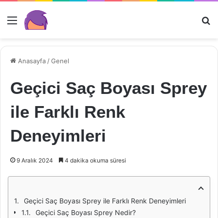
Menü
Ar
Anasayfa
/
Genel
Geçici Saç Boyası Sprey
ile Farklı Renk
Deneyimleri
9 Aralık 2024
4 dakika okuma süresi
Geçici Saç Boyası Sprey ile Farklı Renk Deneyimleri
Geçici Saç Boyası Sprey Nedir?