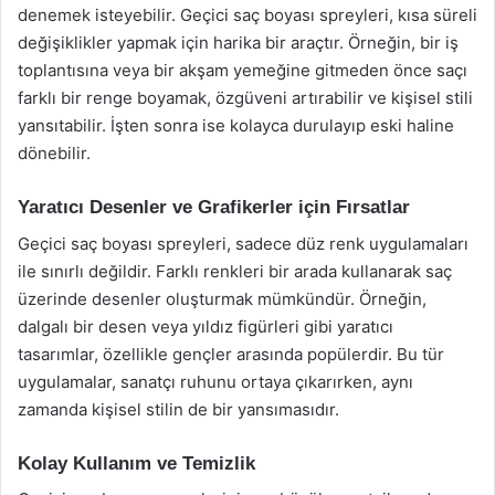
denemek isteyebilir. Geçici saç boyası spreyleri, kısa süreli
değişiklikler yapmak için harika bir araçtır. Örneğin, bir iş
toplantısına veya bir akşam yemeğine gitmeden önce saçı
farklı bir renge boyamak, özgüveni artırabilir ve kişisel stili
yansıtabilir. İşten sonra ise kolayca durulayıp eski haline
dönebilir.
Yaratıcı Desenler ve Grafikerler için Fırsatlar
Geçici saç boyası spreyleri, sadece düz renk uygulamaları
ile sınırlı değildir. Farklı renkleri bir arada kullanarak saç
üzerinde desenler oluşturmak mümkündür. Örneğin,
dalgalı bir desen veya yıldız figürleri gibi yaratıcı
tasarımlar, özellikle gençler arasında popülerdir. Bu tür
uygulamalar, sanatçı ruhunu ortaya çıkarırken, aynı
zamanda kişisel stilin de bir yansımasıdır.
Kolay Kullanım ve Temizlik