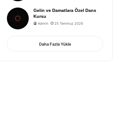
Gelin ve Damatlara Özel Dans
Kursu
Admin
25 Temmuz 2026
Daha Fazla Yükle