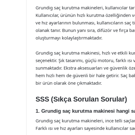
Grundig saç kurutma makineleri, kullanıcılar ta
Kullanıcılar, ürünün hızlı kurutma özelliğinden 
ve hız ayarlarının bulunması, kullanıcıların sa
olanak tanır. Bunun yanı sıra, difüzör ve fırça baş
oluşturmayı kolaylaştırmaktadır.
Grundig saç kurutma makinesi, hızlı ve etkili k
seçenektir. Şık tasarımı, güçlü motoru, farklı ısı 
sunmaktadır. Ekstra aksesuarları ve güvenlik öze
hem hızlı hem de güvenli bir hale getirir. Saç
bir ürün olarak öne çıkmaktadır.
SSS (Sıkça Sorulan Sorular)
1. Grundig saç kurutma makinesi hangi sa
Grundig saç kurutma makineleri, ince telli saçlar
Farklı ısı ve hız ayarları sayesinde kullanıcılar 