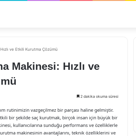
Hızlı ve Etkili Kurutma Çözümü
 Makinesi: Hızlı ve
ümü
2 dakika okuma süresi
 rutinimizin vazgeçilmez bir parçası haline gelmiştir.
kili bir şekilde saç kurutmak, birçok insan için büyük bir
inesi, kullanıcılarına sunduğu performans ve özelliklerle
rutma makinesinin avantajlarını, teknik özelliklerini ve