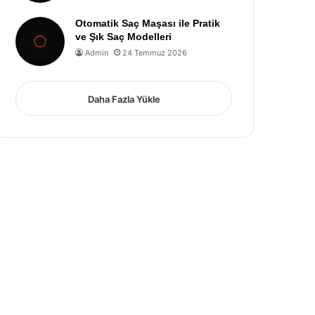
Otomatik Saç Maşası ile Pratik
ve Şık Saç Modelleri
Admin
24 Temmuz 2026
Daha Fazla Yükle