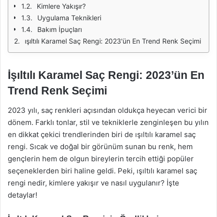
Kimlere Yakışır?
Uygulama Teknikleri
Bakım İpuçları
ışıltılı Karamel Saç Rengi: 2023'ün En Trend Renk Seçimi
İşıltılı Karamel Saç Rengi: 2023’ün En
Trend Renk Seçimi
2023 yılı, saç renkleri açısından oldukça heyecan verici bir
dönem. Farklı tonlar, stil ve tekniklerle zenginleşen bu yılın
en dikkat çekici trendlerinden biri de ışıltılı karamel saç
rengi. Sıcak ve doğal bir görünüm sunan bu renk, hem
gençlerin hem de olgun bireylerin tercih ettiği popüler
seçeneklerden biri haline geldi. Peki, ışıltılı karamel saç
rengi nedir, kimlere yakışır ve nasıl uygulanır? İşte
detaylar!