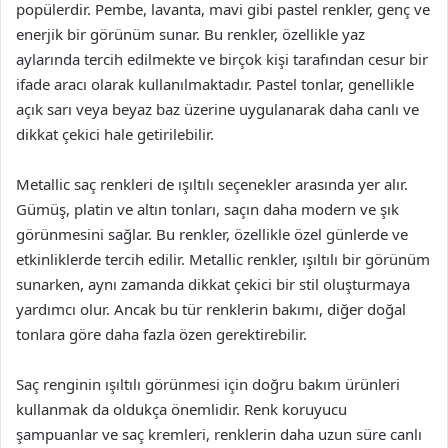
popülerdir. Pembe, lavanta, mavi gibi pastel renkler, genç ve
enerjik bir görünüm sunar. Bu renkler, özellikle yaz
aylarında tercih edilmekte ve birçok kişi tarafından cesur bir
ifade aracı olarak kullanılmaktadır. Pastel tonlar, genellikle
açık sarı veya beyaz baz üzerine uygulanarak daha canlı ve
dikkat çekici hale getirilebilir.
Metallic saç renkleri de ışıltılı seçenekler arasında yer alır.
Gümüş, platin ve altın tonları, saçın daha modern ve şık
görünmesini sağlar. Bu renkler, özellikle özel günlerde ve
etkinliklerde tercih edilir. Metallic renkler, ışıltılı bir görünüm
sunarken, aynı zamanda dikkat çekici bir stil oluşturmaya
yardımcı olur. Ancak bu tür renklerin bakımı, diğer doğal
tonlara göre daha fazla özen gerektirebilir.
Saç renginin ışıltılı görünmesi için doğru bakım ürünleri
kullanmak da oldukça önemlidir. Renk koruyucu
şampuanlar ve saç kremleri, renklerin daha uzun süre canlı