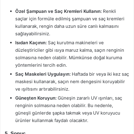
Özel Şampuan ve Saç Kremleri Kullanın:
Renkli
saçlar için formüle edilmiş şampuan ve saç kremleri
kullanarak, rengin daha uzun süre canlı kalmasını
sağlayabilirsiniz.
Isıdan Kaçının:
Saç kurutma makineleri ve
düzleştiriciler gibi ısıya maruz kalma, saçın renginin
solmasına neden olabilir. Mümkünse doğal kuruma
yöntemlerini tercih edin.
Saç Maskeleri Uygulayın:
Haftada bir veya iki kez saç
maskesi kullanarak, saçın nem dengesini koruyabilir
ve ışıltısını artırabilirsiniz.
Güneşten Koruyun:
Güneşin zararlı UV ışınları, saç
renginin solmasına neden olabilir. Bu nedenle,
güneşli günlerde şapka takmak veya UV koruyucu
ürünler kullanmak faydalı olacaktır.
5. Sonuç