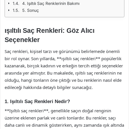
4. Işıltılı Saç Renklerinin Bakımı
5. Sonuç
ışıltılı Saç Renkleri: Göz Alıcı
Seçenekler
Saç renkleri, kişisel tarzı ve görünümü belirlemede önemli
bir rol oynar. Son yıllarda, **ışıltılı saç renkleri** popülerlik
kazanarak, birçok kadının ve erkeğin tercih ettiği seçenekler
arasında yer almıştır. Bu makalede, ışıltılı saç renklerinin ne
olduğu, hangi tonların öne çıktığı ve bu renklerin nasıl elde
edileceği hakkında detaylı bilgiler sunacağız.
1. Işıltılı Saç Renkleri Nedir?
**Işıltılı saç renkleri**, genellikle saçın doğal renginin
üzerine eklenen parlak ve canlı tonlardır. Bu renkler, saçı
daha canlı ve dinamik gösterirken, aynı zamanda ışık altında