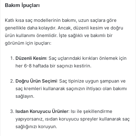
Bakım İpuçları
Katlı kısa saç modellerinin bakımı, uzun saçlara göre
genellikle daha kolaydır. Ancak, düzenli kesim ve doğru
ürün kullanımı önemlidir. İşte sağlıklı ve bakımlı bir
görünüm için ipuçları:
Düzenli Kesim
: Saç uçlarındaki kırıkları önlemek için
her 6-8 haftada bir saçınızı kestirin.
Doğru Ürün Seçimi
: Saç tipinize uygun şampuan ve
saç kremleri kullanarak saçınızın ihtiyacı olan bakımı
sağlayın.
Isıdan Koruyucu Ürünler
: Isı ile şekillendirme
yapıyorsanız, ısıdan koruyucu spreyler kullanarak saç
sağlığınızı koruyun.