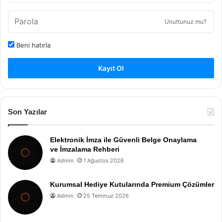
Unuttunuz mu?
Beni hatırla
Kayıt Ol
Son Yazılar
Elektronik İmza ile Güvenli Belge Onaylama
ve İmzalama Rehberi
Admin
1 Ağustos 2026
Kurumsal Hediye Kutularında Premium Çözümler
Admin
25 Temmuz 2026