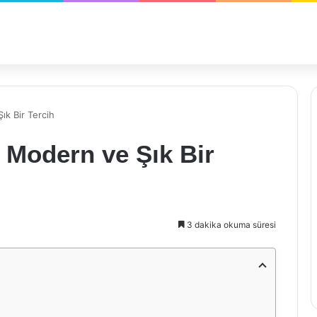
ık Bir Tercih
 Modern ve Şık Bir
3 dakika okuma süresi