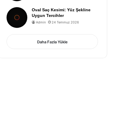
Oval Saç Kesimi: Yüz Şekline
Uygun Tercihler
Admin
24 Temmuz 2026
Daha Fazla Yükle