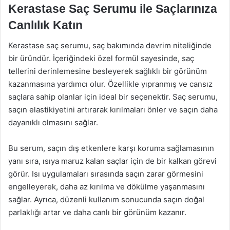
Kerastase Saç Serumu ile Saçlarınıza
Canlılık Katın
Kerastase saç serumu, saç bakımında devrim niteliğinde
bir üründür. İçeriğindeki özel formül sayesinde, saç
tellerini derinlemesine besleyerek sağlıklı bir görünüm
kazanmasına yardımcı olur. Özellikle yıpranmış ve cansız
saçlara sahip olanlar için ideal bir seçenektir. Saç serumu,
saçın elastikiyetini artırarak kırılmaları önler ve saçın daha
dayanıklı olmasını sağlar.
Bu serum, saçın dış etkenlere karşı koruma sağlamasının
yanı sıra, ısıya maruz kalan saçlar için de bir kalkan görevi
görür. Isı uygulamaları sırasında saçın zarar görmesini
engelleyerek, daha az kırılma ve dökülme yaşanmasını
sağlar. Ayrıca, düzenli kullanım sonucunda saçın doğal
parlaklığı artar ve daha canlı bir görünüm kazanır.