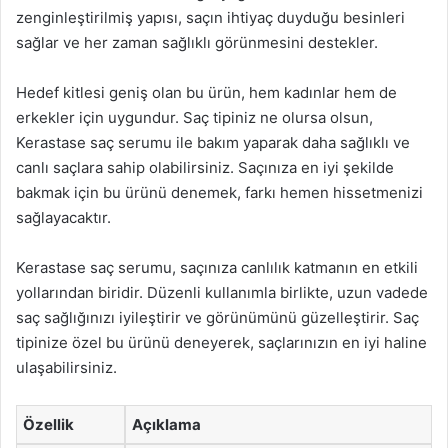
zenginleştirilmiş yapısı, saçın ihtiyaç duyduğu besinleri
sağlar ve her zaman sağlıklı görünmesini destekler.
Hedef kitlesi geniş olan bu ürün, hem kadınlar hem de
erkekler için uygundur. Saç tipiniz ne olursa olsun,
Kerastase saç serumu ile bakım yaparak daha sağlıklı ve
canlı saçlara sahip olabilirsiniz. Saçınıza en iyi şekilde
bakmak için bu ürünü denemek, farkı hemen hissetmenizi
sağlayacaktır.
Kerastase saç serumu, saçınıza canlılık katmanın en etkili
yollarından biridir. Düzenli kullanımla birlikte, uzun vadede
saç sağlığınızı iyileştirir ve görünümünü güzelleştirir. Saç
tipinize özel bu ürünü deneyerek, saçlarınızın en iyi haline
ulaşabilirsiniz.
Özellik
Açıklama