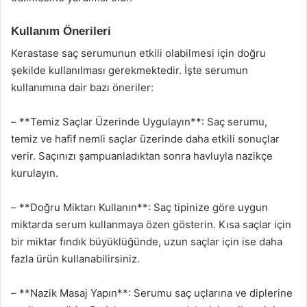
Kullanım Önerileri
Kerastase saç serumunun etkili olabilmesi için doğru
şekilde kullanılması gerekmektedir. İşte serumun
kullanımına dair bazı öneriler:
– **Temiz Saçlar Üzerinde Uygulayın**: Saç serumu,
temiz ve hafif nemli saçlar üzerinde daha etkili sonuçlar
verir. Saçınızı şampuanladıktan sonra havluyla nazikçe
kurulayın.
– **Doğru Miktarı Kullanın**: Saç tipinize göre uygun
miktarda serum kullanmaya özen gösterin. Kısa saçlar için
bir miktar fındık büyüklüğünde, uzun saçlar için ise daha
fazla ürün kullanabilirsiniz.
– **Nazik Masaj Yapın**: Serumu saç uçlarına ve diplerine