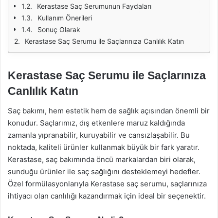
Kerastase Saç Serumunun Faydaları
Kullanım Önerileri
Sonuç Olarak
Kerastase Saç Serumu ile Saçlarınıza Canlılık Katın
Kerastase Saç Serumu ile Saçlarınıza
Canlılık Katın
Saç bakımı, hem estetik hem de sağlık açısından önemli bir
konudur. Saçlarımız, dış etkenlere maruz kaldığında
zamanla yıpranabilir, kuruyabilir ve cansızlaşabilir. Bu
noktada, kaliteli ürünler kullanmak büyük bir fark yaratır.
Kerastase, saç bakımında öncü markalardan biri olarak,
sunduğu ürünler ile saç sağlığını desteklemeyi hedefler.
Özel formülasyonlarıyla Kerastase saç serumu, saçlarınıza
ihtiyacı olan canlılığı kazandırmak için ideal bir seçenektir.