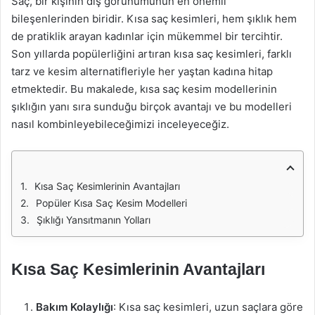
Saç, bir kişinin dış görünümünün en önemli
bileşenlerinden biridir. Kısa saç kesimleri, hem şıklık hem
de pratiklik arayan kadınlar için mükemmel bir tercihtir.
Son yıllarda popülerliğini artıran kısa saç kesimleri, farklı
tarz ve kesim alternatifleriyle her yaştan kadına hitap
etmektedir. Bu makalede, kısa saç kesim modellerinin
şıklığın yanı sıra sunduğu birçok avantajı ve bu modelleri
nasıl kombinleyebileceğimizi inceleyeceğiz.
Kısa Saç Kesimlerinin Avantajları
Popüler Kısa Saç Kesim Modelleri
Şıklığı Yansıtmanın Yolları
Kısa Saç Kesimlerinin Avantajları
Bakım Kolaylığı
: Kısa saç kesimleri, uzun saçlara göre