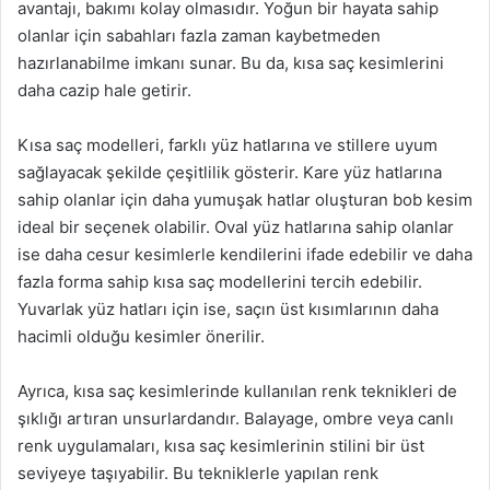
avantajı, bakımı kolay olmasıdır. Yoğun bir hayata sahip
olanlar için sabahları fazla zaman kaybetmeden
hazırlanabilme imkanı sunar. Bu da, kısa saç kesimlerini
daha cazip hale getirir.
Kısa saç modelleri, farklı yüz hatlarına ve stillere uyum
sağlayacak şekilde çeşitlilik gösterir. Kare yüz hatlarına
sahip olanlar için daha yumuşak hatlar oluşturan bob kesim
ideal bir seçenek olabilir. Oval yüz hatlarına sahip olanlar
ise daha cesur kesimlerle kendilerini ifade edebilir ve daha
fazla forma sahip kısa saç modellerini tercih edebilir.
Yuvarlak yüz hatları için ise, saçın üst kısımlarının daha
hacimli olduğu kesimler önerilir.
Ayrıca, kısa saç kesimlerinde kullanılan renk teknikleri de
şıklığı artıran unsurlardandır. Balayage, ombre veya canlı
renk uygulamaları, kısa saç kesimlerinin stilini bir üst
seviyeye taşıyabilir. Bu tekniklerle yapılan renk