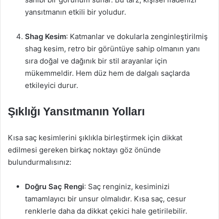
yansıtmanın etkili bir yoludur.
Shag Kesim
: Katmanlar ve dokularla zenginleştirilmiş
shag kesim, retro bir görüntüye sahip olmanın yanı
sıra doğal ve dağınık bir stil arayanlar için
mükemmeldir. Hem düz hem de dalgalı saçlarda
etkileyici durur.
Şıklığı Yansıtmanın Yolları
Kısa saç kesimlerini şıklıkla birleştirmek için dikkat
edilmesi gereken birkaç noktayı göz önünde
bulundurmalısınız:
Doğru Saç Rengi
: Saç renginiz, kesiminizi
tamamlayıcı bir unsur olmalıdır. Kısa saç, cesur
renklerle daha da dikkat çekici hale getirilebilir.