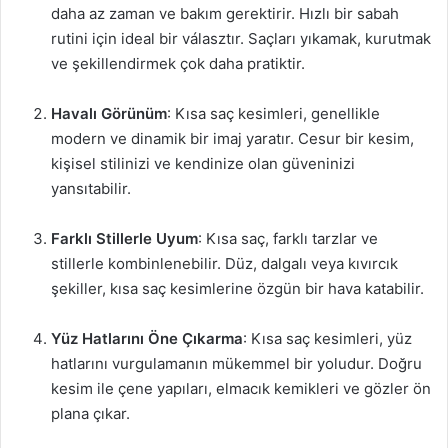
daha az zaman ve bakım gerektirir. Hızlı bir sabah
rutini için ideal bir választır. Saçları yıkamak, kurutmak
ve şekillendirmek çok daha pratiktir.
Havalı Görünüm
: Kısa saç kesimleri, genellikle
modern ve dinamik bir imaj yaratır. Cesur bir kesim,
kişisel stilinizi ve kendinize olan güveninizi
yansıtabilir.
Farklı Stillerle Uyum
: Kısa saç, farklı tarzlar ve
stillerle kombinlenebilir. Düz, dalgalı veya kıvırcık
şekiller, kısa saç kesimlerine özgün bir hava katabilir.
Yüz Hatlarını Öne Çıkarma
: Kısa saç kesimleri, yüz
hatlarını vurgulamanın mükemmel bir yoludur. Doğru
kesim ile çene yapıları, elmacık kemikleri ve gözler ön
plana çıkar.