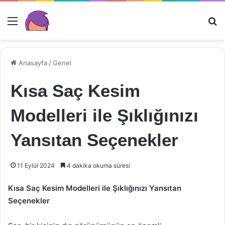
Menü
Ar
Anasayfa
/
Genel
Kısa Saç Kesim
Modelleri ile Şıklığınızı
Yansıtan Seçenekler
11 Eylül 2024
4 dakika okuma süresi
Kısa Saç Kesim Modelleri ile Şıklığınızı Yansıtan
Seçenekler