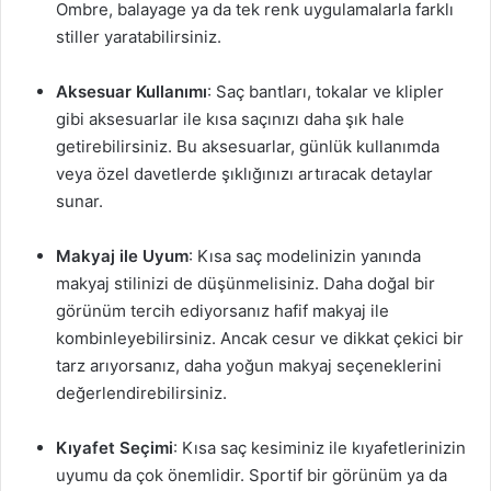
Ombre, balayage ya da tek renk uygulamalarla farklı
stiller yaratabilirsiniz.
Aksesuar Kullanımı
: Saç bantları, tokalar ve klipler
gibi aksesuarlar ile kısa saçınızı daha şık hale
getirebilirsiniz. Bu aksesuarlar, günlük kullanımda
veya özel davetlerde şıklığınızı artıracak detaylar
sunar.
Makyaj ile Uyum
: Kısa saç modelinizin yanında
makyaj stilinizi de düşünmelisiniz. Daha doğal bir
görünüm tercih ediyorsanız hafif makyaj ile
kombinleyebilirsiniz. Ancak cesur ve dikkat çekici bir
tarz arıyorsanız, daha yoğun makyaj seçeneklerini
değerlendirebilirsiniz.
Kıyafet Seçimi
: Kısa saç kesiminiz ile kıyafetlerinizin
uyumu da çok önemlidir. Sportif bir görünüm ya da