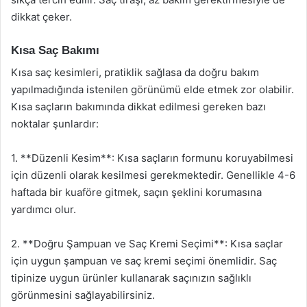
dikkat çeker.
Kısa Saç Bakımı
Kısa saç kesimleri, pratiklik sağlasa da doğru bakım
yapılmadığında istenilen görünümü elde etmek zor olabilir.
Kısa saçların bakımında dikkat edilmesi gereken bazı
noktalar şunlardır:
1. **Düzenli Kesim**: Kısa saçların formunu koruyabilmesi
için düzenli olarak kesilmesi gerekmektedir. Genellikle 4-6
haftada bir kuaföre gitmek, saçın şeklini korumasına
yardımcı olur.
2. **Doğru Şampuan ve Saç Kremi Seçimi**: Kısa saçlar
için uygun şampuan ve saç kremi seçimi önemlidir. Saç
tipinize uygun ürünler kullanarak saçınızın sağlıklı
görünmesini sağlayabilirsiniz.