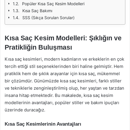
Popüler Kısa Saç Kesim Modelleri
Kısa Saç Bakımı
SSS (Sıkça Sorulan Sorular)
Kısa Saç Kesim Modelleri: Şıklığın ve
Pratikliğin Buluşması
Kısa saç kesimleri, modern kadınların ve erkeklerin en çok
tercih ettiği stil seçeneklerinden biri haline gelmiştir. Hem
pratiklik hem de şıklık arayanlar için kısa saç, mükemmel
bir çözümdür. Günümüzde kısa saç kesimleri, farklı stiller
ve tekniklerle zenginleştirilmiş olup, her yaştan ve tarzdan
insana hitap etmektedir. Bu makalede, kısa saç kesim
modellerinin avantajları, popüler stiller ve bakım ipuçları
üzerinde duracağız.
Kısa Saç Kesimlerinin Avantajları