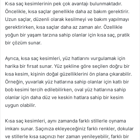
Kısa saç kesimlerinin pek çok avantajı bulunmaktadır.
Öncelikle, kısa saçlar genellikle daha az bakım gerektirir.
Uzun saçlar, düzenli olarak kesilmeyi ve bakım yapılmayı
gerektirirken, kısa saçlar daha az zaman alır. Özellikle
yoğun bir yaşam tarzına sahip olanlar için kısa saç, pratik
bir çözüm sunar.
Ayrıca, kısa saç kesimleri, yüz hatlarını vurgulamak için
harika bir fırsat sunar. Yüz şekline göre seçilen doğru bir
kısa kesim, kişinin doğal güzelliklerini ön plana çıkarabilir.
Örneğin, yuvarlak yüz hatlarına sahip olanlar için katlı bir
bob kesimi tercih edilebilirken, oval yüz hatlarına sahip
olanlar için daha düz ve keskin hatlara sahip bir kesim
uygun olabilir.
Kısa saç kesimleri, aynı zamanda farklı stillerle oynama
imkanı sunar. Saçınıza ekleyeceğiniz farklı renkler, dokular
ve stillerle kısa saçınızı her zaman yenileyebilir, farklı bir