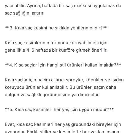
yapılabilir. Ayrıca, haftada bir saç maskesi uygulamak da
saç sağlığını artırır.
**3. Kısa saç kesimi ne sıklıkla yenilenmelidir?**
Kısa saç kesimlerinin formunu koruyabilmesi için
genellikle 4-6 haftada bir kuaföre gitmek önerilir.
**4. Kısa saçlar için hangi stil ürünleri kullanılmalıdır?**
Kısa saçlar için hacim artırıcı spreyler, köpükler ve ısıdan
koruyucu ürünler kullanılabilir. Bu ürünler, saçın daha
dolgun ve sağlıklı görünmesine yardımcı olur.
**5. Kısa saç kesimleri her yaş için uygun mudur?**
Evet, kısa saç kesimleri her yaş grubundaki bireyler için
uygundur. Farklı stiller ve kesimlerle her yaştan insana