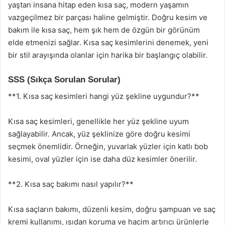
yaştan insana hitap eden kısa saç, modern yaşamın
vazgeçilmez bir parçası haline gelmiştir. Doğru kesim ve
bakım ile kısa saç, hem şık hem de özgün bir görünüm
elde etmenizi sağlar. Kısa saç kesimlerini denemek, yeni
bir stil arayışında olanlar için harika bir başlangıç olabilir.
SSS (Sıkça Sorulan Sorular)
**1. Kısa saç kesimleri hangi yüz şekline uygundur?**
Kısa saç kesimleri, genellikle her yüz şekline uyum
sağlayabilir. Ancak, yüz şeklinize göre doğru kesimi
seçmek önemlidir. Örneğin, yuvarlak yüzler için katlı bob
kesimi, oval yüzler için ise daha düz kesimler önerilir.
**2. Kısa saç bakımı nasıl yapılır?**
Kısa saçların bakımı, düzenli kesim, doğru şampuan ve saç
kremi kullanımı, ısıdan koruma ve hacim artırıcı ürünlerle