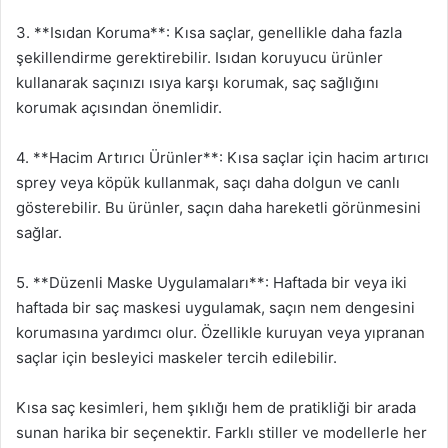
3. **Isıdan Koruma**: Kısa saçlar, genellikle daha fazla
şekillendirme gerektirebilir. Isıdan koruyucu ürünler
kullanarak saçınızı ısıya karşı korumak, saç sağlığını
korumak açısından önemlidir.
4. **Hacim Artırıcı Ürünler**: Kısa saçlar için hacim artırıcı
sprey veya köpük kullanmak, saçı daha dolgun ve canlı
gösterebilir. Bu ürünler, saçın daha hareketli görünmesini
sağlar.
5. **Düzenli Maske Uygulamaları**: Haftada bir veya iki
haftada bir saç maskesi uygulamak, saçın nem dengesini
korumasına yardımcı olur. Özellikle kuruyan veya yıpranan
saçlar için besleyici maskeler tercih edilebilir.
Kısa saç kesimleri, hem şıklığı hem de pratikliği bir arada
sunan harika bir seçenektir. Farklı stiller ve modellerle her