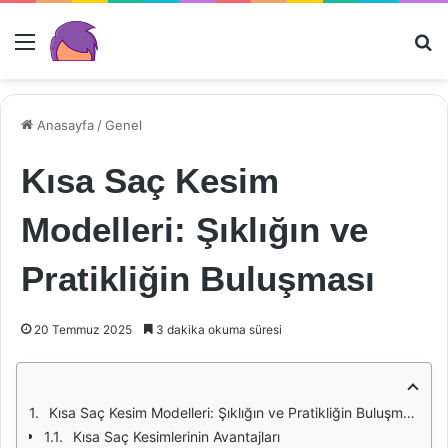
Menü
Ar
Anasayfa
/
Genel
Kısa Saç Kesim
Modelleri: Şıklığın ve
Pratikliğin Buluşması
20 Temmuz 2025
3 dakika okuma süresi
Kısa Saç Kesim Modelleri: Şıklığın ve Pratikliğin Buluşması
Kısa Saç Kesimlerinin Avantajları