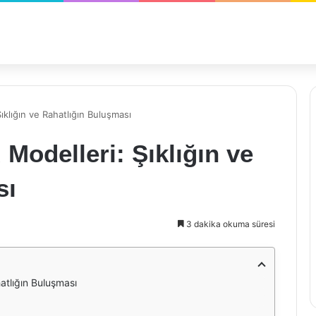
ıklığın ve Rahatlığın Buluşması
Modelleri: Şıklığın ve
sı
3 dakika okuma süresi
atlığın Buluşması