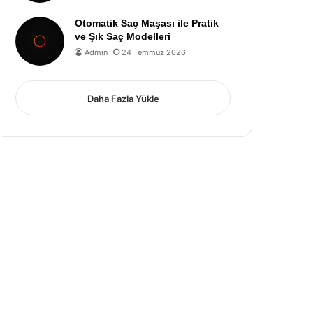
Otomatik Saç Maşası ile Pratik
ve Şık Saç Modelleri
Admin
24 Temmuz 2026
Daha Fazla Yükle