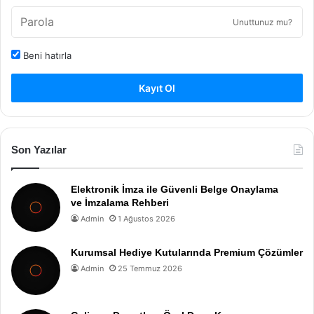
Unuttunuz mu?
Beni hatırla
Kayıt Ol
Son Yazılar
Elektronik İmza ile Güvenli Belge Onaylama
ve İmzalama Rehberi
Admin
1 Ağustos 2026
Kurumsal Hediye Kutularında Premium Çözümler
Admin
25 Temmuz 2026