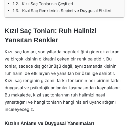
Kızıl Saç Tonlarının Çeşitleri
Kızıl Saç Renklerinin Seçimi ve Duygusal Etkileri
Kızıl Saç Tonları: Ruh Halinizi
Yansıtan Renkler
Kızıl saç tonları, son yıllarda popülerliğini giderek artıran
ve birçok kişinin dikkatini çeken bir renk paletidir. Bu
tonlar, sadece dış görünüşü değil, aynı zamanda kişinin
ruh halini de etkileyen ve yansıtan bir özelliğe sahiptir.
Kızıl saç renginin gizemi, farklı tonlarının her birinin farklı
duygusal ve psikolojik anlamlar taşımasından kaynaklanır.
Bu makalede, kızıl saç tonlarının ruh halimizi nasıl
yansıttığını ve hangi tonların hangi hisleri uyandırdığını
inceleyeceğiz.
Kızılın Anlamı ve Duygusal Yansımaları