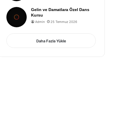
Gelin ve Damatlara Özel Dans
Kursu
Admin
25 Temmuz 2026
Daha Fazla Yükle