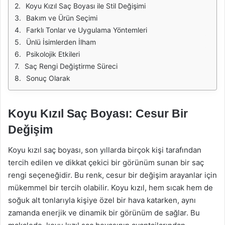
Koyu Kızıl Saç Boyası ile Stil Değişimi
Bakım ve Ürün Seçimi
Farklı Tonlar ve Uygulama Yöntemleri
Ünlü İsimlerden İlham
Psikolojik Etkileri
Saç Rengi Değiştirme Süreci
Sonuç Olarak
Koyu Kızıl Saç Boyası: Cesur Bir
Değişim
Koyu kızıl saç boyası, son yıllarda birçok kişi tarafından
tercih edilen ve dikkat çekici bir görünüm sunan bir saç
rengi seçeneğidir. Bu renk, cesur bir değişim arayanlar için
mükemmel bir tercih olabilir. Koyu kızıl, hem sıcak hem de
soğuk alt tonlarıyla kişiye özel bir hava katarken, aynı
zamanda enerjik ve dinamik bir görünüm de sağlar. Bu