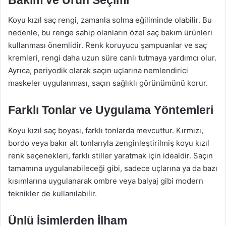
Koyu kızıl saç rengi, zamanla solma eğiliminde olabilir. Bu
nedenle, bu renge sahip olanların özel saç bakım ürünleri
kullanması önemlidir. Renk koruyucu şampuanlar ve saç
kremleri, rengi daha uzun süre canlı tutmaya yardımcı olur.
Ayrıca, periyodik olarak saçın uçlarına nemlendirici
maskeler uygulanması, saçın sağlıklı görünümünü korur.
Farklı Tonlar ve Uygulama Yöntemleri
Koyu kızıl saç boyası, farklı tonlarda mevcuttur. Kırmızı,
bordo veya bakır alt tonlarıyla zenginleştirilmiş koyu kızıl
renk seçenekleri, farklı stiller yaratmak için idealdir. Saçın
tamamına uygulanabileceği gibi, sadece uçlarına ya da bazı
kısımlarına uygulanarak ombre veya balyaj gibi modern
teknikler de kullanılabilir.
Ünlü İsimlerden İlham