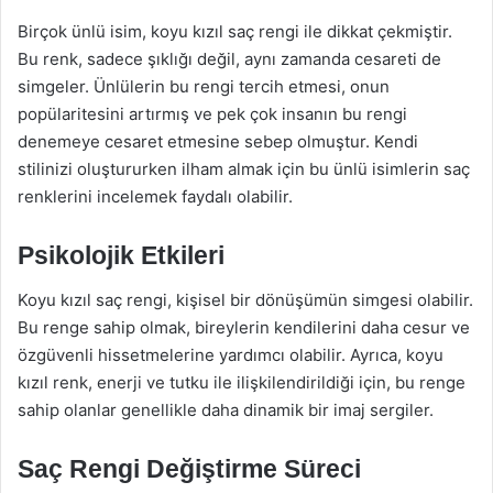
Birçok ünlü isim, koyu kızıl saç rengi ile dikkat çekmiştir.
Bu renk, sadece şıklığı değil, aynı zamanda cesareti de
simgeler. Ünlülerin bu rengi tercih etmesi, onun
popülaritesini artırmış ve pek çok insanın bu rengi
denemeye cesaret etmesine sebep olmuştur. Kendi
stilinizi oluştururken ilham almak için bu ünlü isimlerin saç
renklerini incelemek faydalı olabilir.
Psikolojik Etkileri
Koyu kızıl saç rengi, kişisel bir dönüşümün simgesi olabilir.
Bu renge sahip olmak, bireylerin kendilerini daha cesur ve
özgüvenli hissetmelerine yardımcı olabilir. Ayrıca, koyu
kızıl renk, enerji ve tutku ile ilişkilendirildiği için, bu renge
sahip olanlar genellikle daha dinamik bir imaj sergiler.
Saç Rengi Değiştirme Süreci