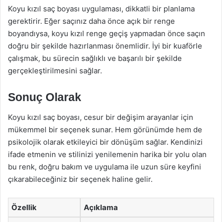
Koyu kızıl saç boyası uygulaması, dikkatli bir planlama
gerektirir. Eğer saçınız daha önce açık bir renge
boyandıysa, koyu kızıl renge geçiş yapmadan önce saçın
doğru bir şekilde hazırlanması önemlidir. İyi bir kuaförle
çalışmak, bu sürecin sağlıklı ve başarılı bir şekilde
gerçekleştirilmesini sağlar.
Sonuç Olarak
Koyu kızıl saç boyası, cesur bir değişim arayanlar için
mükemmel bir seçenek sunar. Hem görünümde hem de
psikolojik olarak etkileyici bir dönüşüm sağlar. Kendinizi
ifade etmenin ve stilinizi yenilemenin harika bir yolu olan
bu renk, doğru bakım ve uygulama ile uzun süre keyfini
çıkarabileceğiniz bir seçenek haline gelir.
Özellik
Açıklama