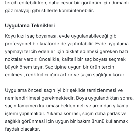
tercih edilebilirken, daha cesur bir görünüm için dumanlı
göz makyajı gibi stillerle kombinlenebilir.
Uygulama Teknikleri
Koyu kızıl saç boyaması, evde uygulanabileceği gibi
profesyonel bir kuaförde de yaptırılabilir. Evde uygulama
yapmayı tercih edenler için dikkat edilmesi gereken bazı
noktalar vardır. Öncelikle, kaliteli bir saç boyası seçmek
büyük önem taşır. Saç tipine uygun bir ürün tercih
edilmesi, renk kalıcılığını artırır ve saçın sağlığını korur.
Uygulama öncesi saçın iyi bir şekilde temizlenmesi ve
nemlendirilmesi gerekmektedir. Boya uygulandıktan sonra,
saçın tamamen kuruması beklenmeli ve ardından yıkama
işlemi yapılmalıdır. Yıkama sonrası, saçın daha parlak ve
sağlıklı görünmesi için uygun bir bakım ürünü kullanmak
faydalı olacaktır.