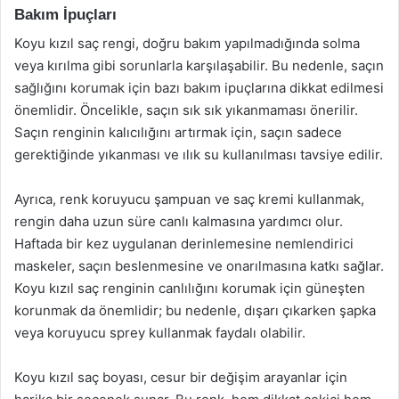
Bakım İpuçları
Koyu kızıl saç rengi, doğru bakım yapılmadığında solma
veya kırılma gibi sorunlarla karşılaşabilir. Bu nedenle, saçın
sağlığını korumak için bazı bakım ipuçlarına dikkat edilmesi
önemlidir. Öncelikle, saçın sık sık yıkanmaması önerilir.
Saçın renginin kalıcılığını artırmak için, saçın sadece
gerektiğinde yıkanması ve ılık su kullanılması tavsiye edilir.
Ayrıca, renk koruyucu şampuan ve saç kremi kullanmak,
rengin daha uzun süre canlı kalmasına yardımcı olur.
Haftada bir kez uygulanan derinlemesine nemlendirici
maskeler, saçın beslenmesine ve onarılmasına katkı sağlar.
Koyu kızıl saç renginin canlılığını korumak için güneşten
korunmak da önemlidir; bu nedenle, dışarı çıkarken şapka
veya koruyucu sprey kullanmak faydalı olabilir.
Koyu kızıl saç boyası, cesur bir değişim arayanlar için