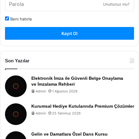
Unuttunuz mu?
Beni hatırla
Kayıt Ol
Son Yazılar
Elektronik İmza ile Güvenli Belge Onaylama
ve İmzalama Rehberi
Admin
1 Ağustos 2026
Kurumsal Hediye Kutularında Premium Çözümler
Admin
25 Temmuz 2026
Gelin ve Damatlara Özel Dans Kursu