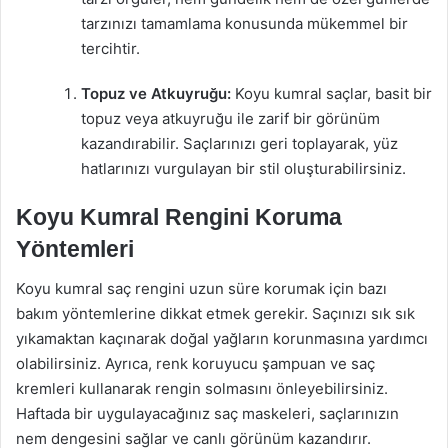
tarzınızı tamamlama konusunda mükemmel bir
tercihtir.
Topuz ve Atkuyruğu:
Koyu kumral saçlar, basit bir
topuz veya atkuyruğu ile zarif bir görünüm
kazandırabilir. Saçlarınızı geri toplayarak, yüz
hatlarınızı vurgulayan bir stil oluşturabilirsiniz.
Koyu Kumral Rengini Koruma
Yöntemleri
Koyu kumral saç rengini uzun süre korumak için bazı
bakım yöntemlerine dikkat etmek gerekir. Saçınızı sık sık
yıkamaktan kaçınarak doğal yağların korunmasına yardımcı
olabilirsiniz. Ayrıca, renk koruyucu şampuan ve saç
kremleri kullanarak rengin solmasını önleyebilirsiniz.
Haftada bir uygulayacağınız saç maskeleri, saçlarınızın
nem dengesini sağlar ve canlı görünüm kazandırır.