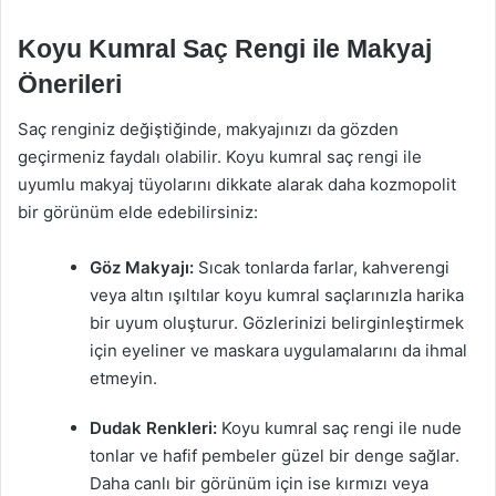
Koyu Kumral Saç Rengi ile Makyaj
Önerileri
Saç renginiz değiştiğinde, makyajınızı da gözden
geçirmeniz faydalı olabilir. Koyu kumral saç rengi ile
uyumlu makyaj tüyolarını dikkate alarak daha kozmopolit
bir görünüm elde edebilirsiniz:
Göz Makyajı:
Sıcak tonlarda farlar, kahverengi
veya altın ışıltılar koyu kumral saçlarınızla harika
bir uyum oluşturur. Gözlerinizi belirginleştirmek
için eyeliner ve maskara uygulamalarını da ihmal
etmeyin.
Dudak Renkleri:
Koyu kumral saç rengi ile nude
tonlar ve hafif pembeler güzel bir denge sağlar.
Daha canlı bir görünüm için ise kırmızı veya